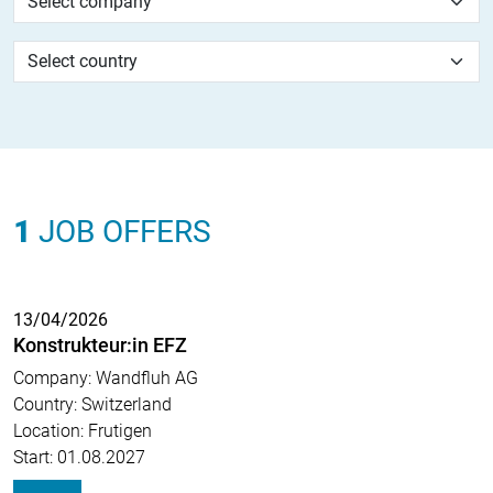
1
JOB OFFERS
13/04/2026
Konstrukteur:in EFZ
Company: Wandfluh AG
Country: Switzerland
Location: Frutigen
Start: 01.08.2027