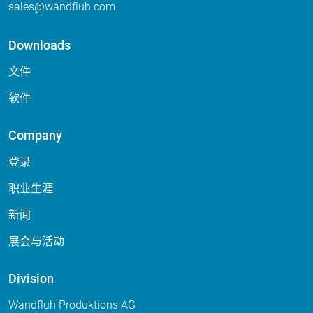
sales
wandfluh
com
Downloads
文件
软件
Company
登录
职业生涯
新闻
展会与活动
Division
Wandfluh Produktions AG