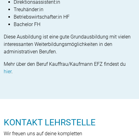
Direktionsassistent:in
Treuhänder:in
Betriebswirtschafter:in HF
Bachelor FH
Diese Ausbildung ist eine gute Grund­ausbildung mit vielen
interessanten Weiterbildungsmöglichkeiten in den
administrativen Berufen.
Mehr über den Beruf Kauffrau/Kaufmann EFZ findest du
hier
.
KONTAKT LEHRSTELLE
Wir freuen uns auf deine kompletten