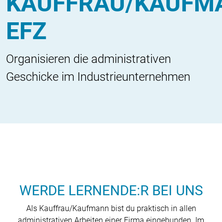
KAUFFRAU/KAUFM
EFZ
Organisieren die administrativen
Geschicke im Industrieunternehmen
WERDE LERNENDE:R BEI UNS
Als Kauffrau/Kaufmann bist du praktisch in allen
administrativen Arbeiten einer Firma eingebunden. Im