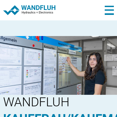
WANDFLUH