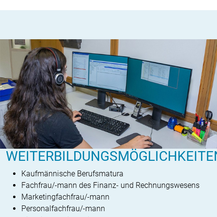
WEITERBILDUNGSMÖGLICHKEITE
Kaufmännische Berufsmatura
Fachfrau/-mann des Finanz- und Rechnungswesens
Marketingfachfrau/-mann
Personalfachfrau/-mann