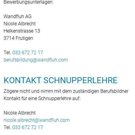
Bewerbungsunterlagen:
Wandfluh AG
Nicole Albrecht
Helkenstrasse 13
3714 Frutigen
Tel.
033 672 72 17
berufsbildung
wandfluh
com
KONTAKT SCHNUPPERLEHRE
Zögere nicht und nimm mit dem zuständigen Berufsbildner
Kontakt für eine Schnupperlehre auf:
Nicole Albrecht
nicole.albrecht
wandfluh
com
Tel.
033 672 72 17