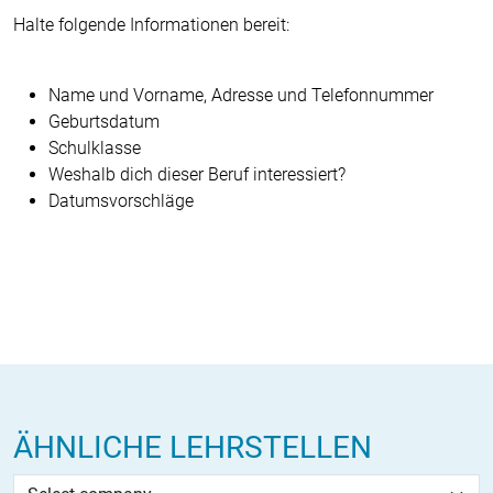
Halte folgende Informationen bereit:
Name und Vorname, Adresse und Telefonnummer
Geburtsdatum
Schulklasse
Weshalb dich dieser Beruf interessiert?
Datumsvorschläge
ÄHNLICHE LEHRSTELLEN