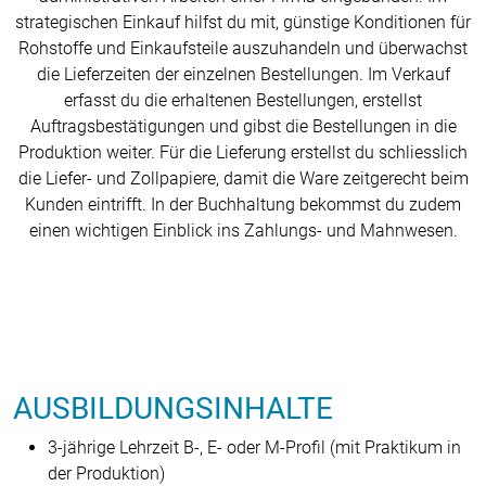
strategischen Einkauf hilfst du mit, günstige Konditionen für
Rohstoffe und Einkaufsteile auszuhandeln und überwachst
die Lieferzeiten der einzelnen Bestellungen. Im Verkauf
erfasst du die erhaltenen Bestellungen, erstellst
Auftragsbestätigungen und gibst die Bestellungen in die
Produktion weiter. Für die Lieferung erstellst du schliesslich
die Liefer- und Zollpapiere, damit die Ware zeitgerecht beim
Kunden eintrifft. In der Buchhaltung bekommst du zudem
einen wichtigen Einblick ins Zahlungs- und Mahnwesen.
AUSBILDUNGSINHALTE
3-jährige Lehrzeit B-, E- oder M-Profil (mit Praktikum in
der Produktion)