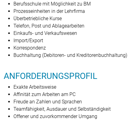
Berufsschule mit Möglichkeit zu BM
Prozesseinheiten in der Lehrfirma
Überbetriebliche Kurse
Telefon, Post und Ablagearbeiten
Einkaufs- und Verkaufswesen
Import/Export
Korrespondenz
Buchhaltung (Debitoren- und Kreditoren­buchhaltung)
ANFORDERUNGSPROFIL
Exakte Arbeitsweise
Affinität zum Arbeiten am PC
Freude an Zahlen und Sprachen
Teamfähigkeit, Ausdauer und Selbständigkeit
Offener und zuvorkommender Umgang