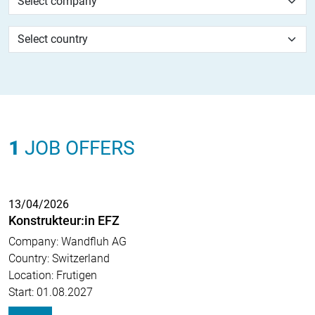
1
JOB OFFERS
13/04/2026
Konstrukteur:in EFZ
Company: Wandfluh AG
Country: Switzerland
Location: Frutigen
Start: 01.08.2027