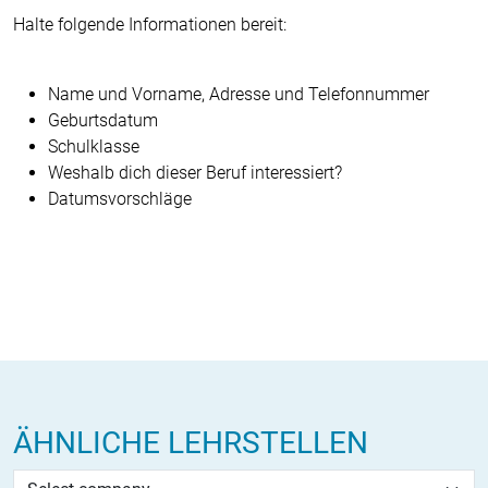
Halte folgende Informationen bereit:
Name und Vorname, Adresse und Telefonnummer
Geburtsdatum
Schulklasse
Weshalb dich dieser Beruf interessiert?
Datumsvorschläge
ÄHNLICHE LEHRSTELLEN