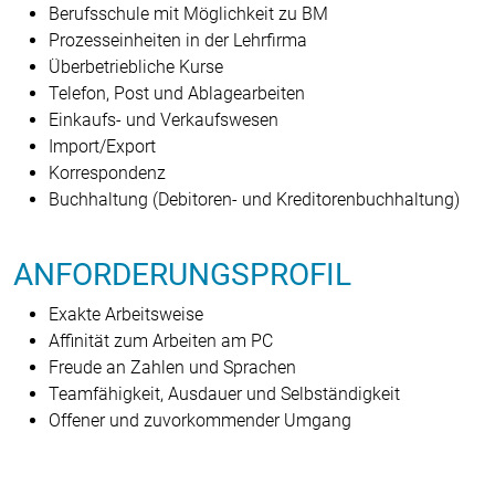
Berufsschule mit Möglichkeit zu BM
Prozesseinheiten in der Lehrfirma
Überbetriebliche Kurse
Telefon, Post und Ablagearbeiten
Einkaufs- und Verkaufswesen
Import/Export
Korrespondenz
Buchhaltung (Debitoren- und Kreditoren­buchhaltung)
ANFORDERUNGSPROFIL
Exakte Arbeitsweise
Affinität zum Arbeiten am PC
Freude an Zahlen und Sprachen
Teamfähigkeit, Ausdauer und Selbständigkeit
Offener und zuvorkommender Umgang