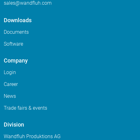
sales
wandfluh
com
Downloads
Documents
Software
Company
Login
Career
News
Trade fairs & events
Division
Wandfluh Produktions AG