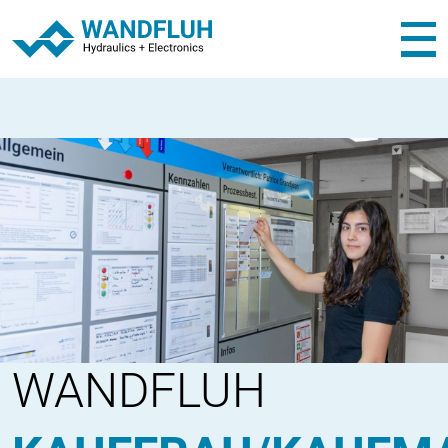
WANDFLUH