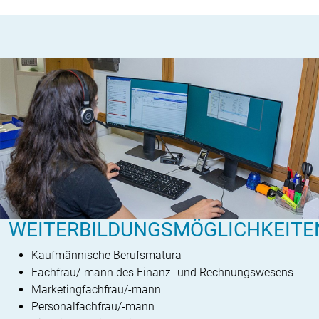
WEITERBILDUNGSMÖGLICHKEITE
Kaufmännische Berufsmatura
Fachfrau/-mann des Finanz- und Rechnungswesens
Marketingfachfrau/-mann
Personalfachfrau/-mann