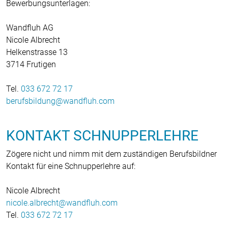
Bewerbungsunterlagen:
Wandfluh AG
Nicole Albrecht
Helkenstrasse 13
3714 Frutigen
Tel.
033 672 72 17
berufsbildung
wandfluh
com
KONTAKT SCHNUPPERLEHRE
Zögere nicht und nimm mit dem zuständigen Berufsbildner
Kontakt für eine Schnupperlehre auf:
Nicole Albrecht
nicole.albrecht
wandfluh
com
Tel.
033 672 72 17