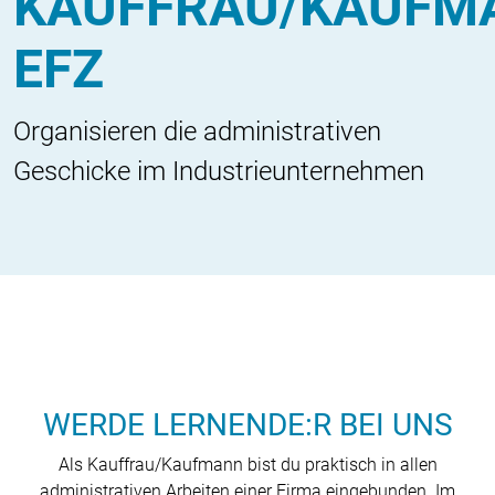
KAUFFRAU/KAUFM
EFZ
Organisieren die administrativen
Geschicke im Industrieunternehmen
WERDE LERNENDE:R BEI UNS
Als Kauffrau/Kaufmann bist du praktisch in allen
administrativen Arbeiten einer Firma eingebunden. Im