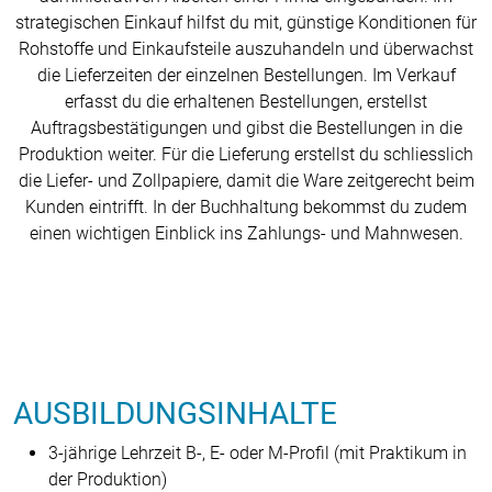
strategischen Einkauf hilfst du mit, günstige Konditionen für
Rohstoffe und Einkaufsteile auszuhandeln und überwachst
die Lieferzeiten der einzelnen Bestellungen. Im Verkauf
erfasst du die erhaltenen Bestellungen, erstellst
Auftragsbestätigungen und gibst die Bestellungen in die
Produktion weiter. Für die Lieferung erstellst du schliesslich
die Liefer- und Zollpapiere, damit die Ware zeitgerecht beim
Kunden eintrifft. In der Buchhaltung bekommst du zudem
einen wichtigen Einblick ins Zahlungs- und Mahnwesen.
AUSBILDUNGSINHALTE
3-jährige Lehrzeit B-, E- oder M-Profil (mit Praktikum in
der Produktion)