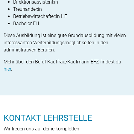
Direktionsassistent:in
Treuhänder:in
Betriebswirtschafter:in HF
Bachelor FH
Diese Ausbildung ist eine gute Grund­ausbildung mit vielen
interessanten Weiterbildungsmöglichkeiten in den
administrativen Berufen.
Mehr über den Beruf Kauffrau/Kaufmann EFZ findest du
hier
.
KONTAKT LEHRSTELLE
Wir freuen uns auf deine kompletten