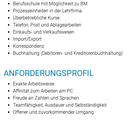
Berufsschule mit Möglichkeit zu BM
Prozesseinheiten in der Lehrfirma
Überbetriebliche Kurse
Telefon, Post und Ablagearbeiten
Einkaufs- und Verkaufswesen
Import/Export
Korrespondenz
Buchhaltung (Debitoren- und Kreditoren­buchhaltung)
ANFORDERUNGSPROFIL
Exakte Arbeitsweise
Affinität zum Arbeiten am PC
Freude an Zahlen und Sprachen
Teamfähigkeit, Ausdauer und Selbständigkeit
Offener und zuvorkommender Umgang