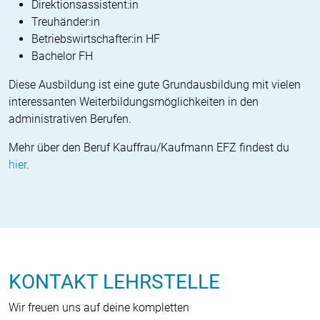
Direktionsassistent:in
Treuhänder:in
Betriebswirtschafter:in HF
Bachelor FH
Diese Ausbildung ist eine gute Grund­ausbildung mit vielen
interessanten Weiterbildungsmöglichkeiten in den
administrativen Berufen.
Mehr über den Beruf Kauffrau/Kaufmann EFZ findest du
hier
.
KONTAKT LEHRSTELLE
Wir freuen uns auf deine kompletten