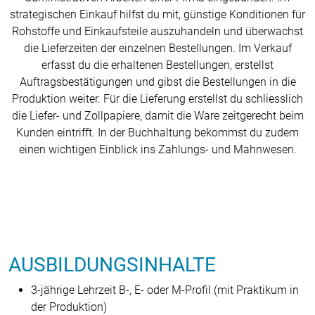
strategischen Einkauf hilfst du mit, günstige Konditionen für
Rohstoffe und Einkaufsteile auszuhandeln und überwachst
die Lieferzeiten der einzelnen Bestellungen. Im Verkauf
erfasst du die erhaltenen Bestellungen, erstellst
Auftragsbestätigungen und gibst die Bestellungen in die
Produktion weiter. Für die Lieferung erstellst du schliesslich
die Liefer- und Zollpapiere, damit die Ware zeitgerecht beim
Kunden eintrifft. In der Buchhaltung bekommst du zudem
einen wichtigen Einblick ins Zahlungs- und Mahnwesen.
AUSBILDUNGSINHALTE
3-jährige Lehrzeit B-, E- oder M-Profil (mit Praktikum in
der Produktion)