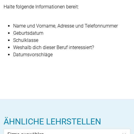
Halte folgende Informationen bereit:
Name und Vorname, Adresse und Telefonnummer
Geburtsdatum
Schulklasse
Weshalb dich dieser Beruf interessiert?
Datumsvorschläge
ÄHNLICHE LEHRSTELLEN