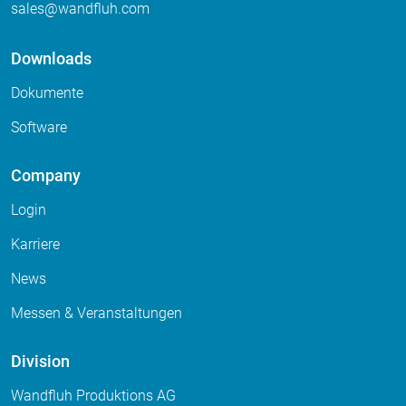
sales
wandfluh
com
Downloads
Dokumente
Software
Company
Login
Karriere
News
Messen & Veranstaltungen
Division
Wandfluh Produktions AG