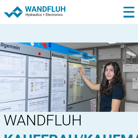
WANDFLUH