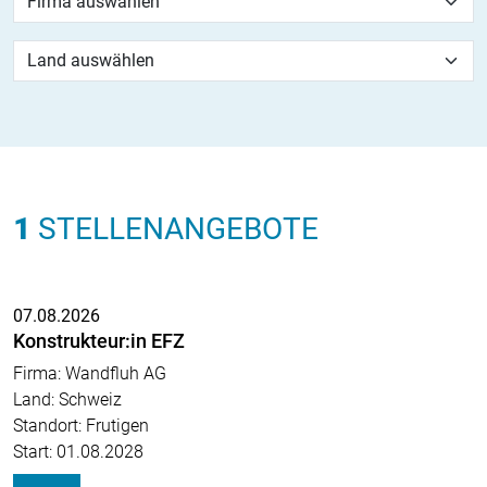
1
STELLENANGEBOTE
07.08.2026
Konstrukteur:in EFZ
Firma: Wandfluh AG
Land: Schweiz
Standort: Frutigen
Start: 01.08.2028