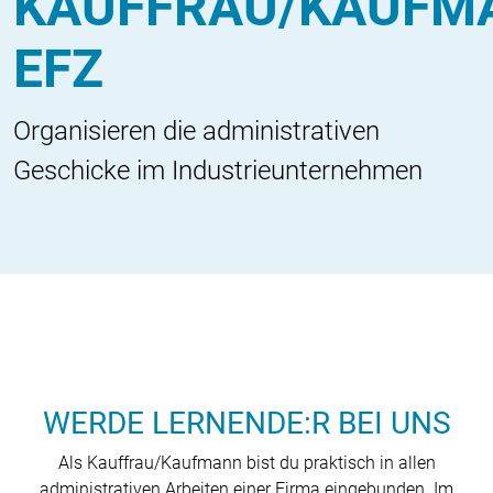
KAUFFRAU/KAUFM
EFZ
Organisieren die administrativen
Geschicke im Industrieunternehmen
WERDE LERNENDE:R BEI UNS
Als Kauffrau/Kaufmann bist du praktisch in allen
administrativen Arbeiten einer Firma eingebunden. Im