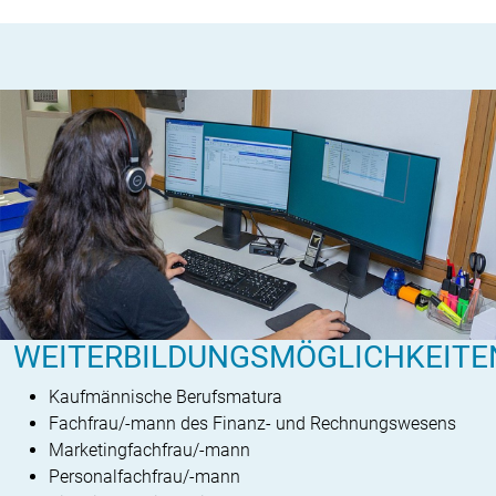
WEITERBILDUNGSMÖGLICHKEITE
Kaufmännische Berufsmatura
Fachfrau/-mann des Finanz- und Rechnungswesens
Marketingfachfrau/-mann
Personalfachfrau/-mann