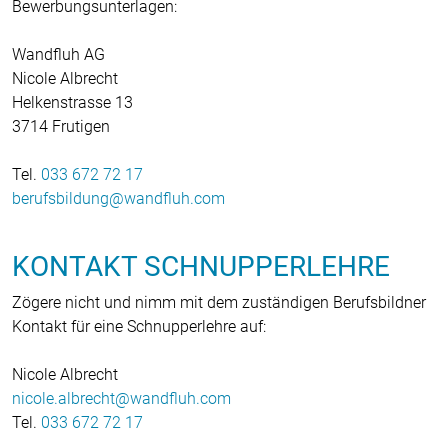
Bewerbungsunterlagen:
Wandfluh AG
Nicole Albrecht
Helkenstrasse 13
3714 Frutigen
Tel.
033 672 72 17
berufsbildung
wandfluh
com
KONTAKT SCHNUPPERLEHRE
Zögere nicht und nimm mit dem zuständigen Berufsbildner
Kontakt für eine Schnupperlehre auf:
Nicole Albrecht
nicole.albrecht
wandfluh
com
Tel.
033 672 72 17