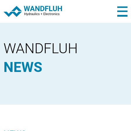
WANDFLUH
NEWS