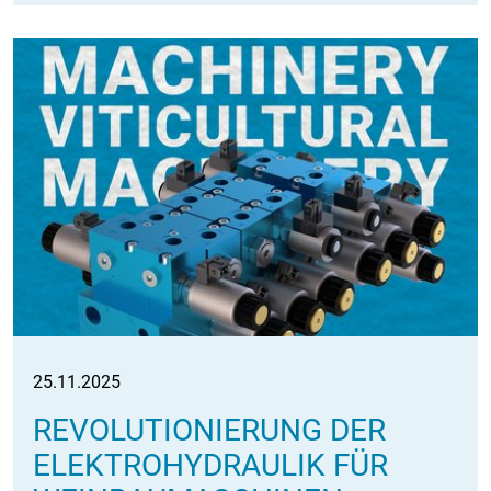
25.11.2025
REVOLUTIONIERUNG DER
ELEKTROHYDRAULIK FÜR