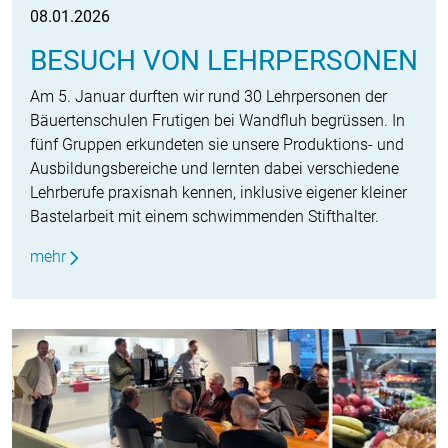
08.01.2026
BESUCH VON LEHRPERSONEN
Am 5. Januar durften wir rund 30 Lehrpersonen der
Bäuertenschulen Frutigen bei Wandfluh begrüssen. In
fünf Gruppen erkundeten sie unsere Produktions- und
Ausbildungsbereiche und lernten dabei verschiedene
Lehrberufe praxisnah kennen, inklusive eigener kleiner
Bastelarbeit mit einem schwimmenden Stifthalter.
mehr