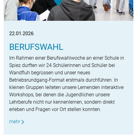
22.01.2026
BERUFSWAHL
Im Rahmen einer Berufswahlwoche an einer Schule in
Spiez durften wir 24 Schülerinnen und Schüler bei
Wandfluh begrüssen und unser neues
Betriebsrundgang-Format erstmals durchführen. In
kleinen Gruppen leiteten unsere Lernenden interaktive
Workshops, bei denen die Jugendlichen unsere
Lehrberufe nicht nur kennenlernen, sondern direkt
erleben und Fragen vor Ort stellen konnten.
mehr