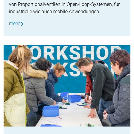
von Proportionalventilen in Open-Loop-Systemen, für
industrielle wie auch mobile Anwendungen.
mehr