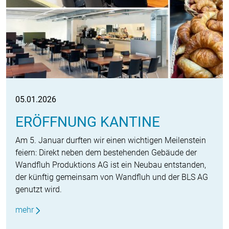
05.01.2026
ERÖFFNUNG KANTINE
Am 5. Januar durften wir einen wichtigen Meilenstein
feiern: Direkt neben dem bestehenden Gebäude der
Wandfluh Produktions AG ist ein Neubau entstanden,
der künftig gemeinsam von Wandfluh und der BLS AG
genutzt wird.
mehr