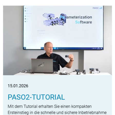
15.01.2026
PASO2-TUTORIAL
Mit dem Tutorial erhalten Sie einen kompakten
Ersteinstieg in die schnelle und sichere Inbetriebnahme