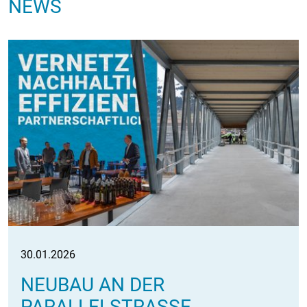
NEWS
30.01.2026
NEUBAU AN DER
PARALLELSTRASSE