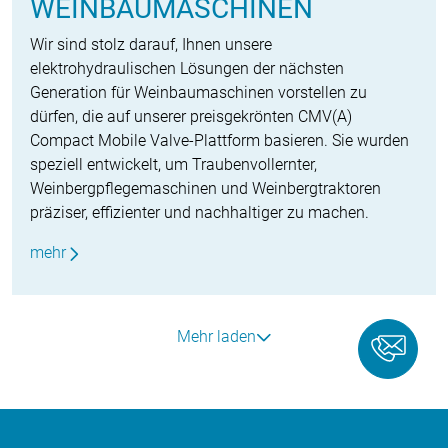
WEINBAUMASCHINEN
Wir sind stolz darauf, Ihnen unsere
elektrohydraulischen Lösungen der nächsten
Generation für Weinbaumaschinen vorstellen zu
dürfen, die auf unserer preisgekrönten CMV(A)
Compact Mobile Valve-Plattform basieren. Sie wurden
speziell entwickelt, um Traubenvollernter,
Weinbergpflegemaschinen und Weinbergtraktoren
präziser, effizienter und nachhaltiger zu machen.
mehr
Mehr laden