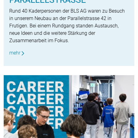
Rund 40 Kaderpersonen der BLS AG waren zu Besuch
in unserem Neubau an der Parallelstrasse 42 in
Frutigen. Bei einem Rundgang standen Austausch,
neue Ideen und die weitere Stärkung der
Zusammenarbeit im Fokus.
mehr