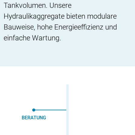
Tankvolumen. Unsere
Hydraulikaggregate bieten modulare
Bauweise, hohe Energieeffizienz und
einfache Wartung.
BERATUNG