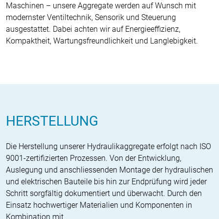
Maschinen – unsere Aggregate werden auf Wunsch mit
modernster Ventiltechnik, Sensorik und Steuerung
ausgestattet. Dabei achten wir auf Energieeffizienz,
Kompaktheit, Wartungsfreundlichkeit und Langlebigkeit.
HERSTELLUNG
Die Herstellung unserer Hydraulikaggregate erfolgt nach ISO
9001-zertifizierten Prozessen. Von der Entwicklung,
Auslegung und anschliessenden Montage der hydraulischen
und elektrischen Bauteile bis hin zur Endprüfung wird jeder
Schritt sorgfältig dokumentiert und überwacht. Durch den
Einsatz hochwertiger Materialien und Komponenten in
Kombination mit