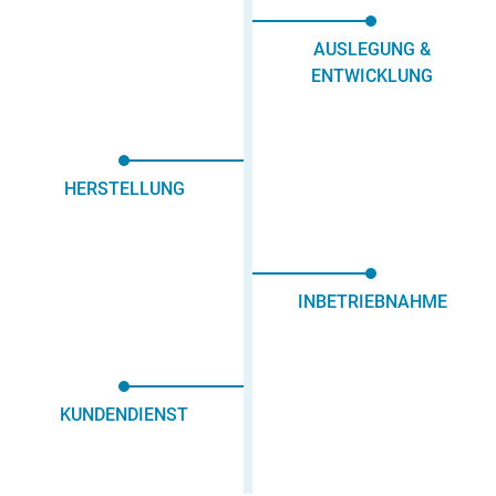
AUSLEGUNG &
ENTWICKLUNG
HERSTELLUNG
INBETRIEBNAHME
KUNDENDIENST