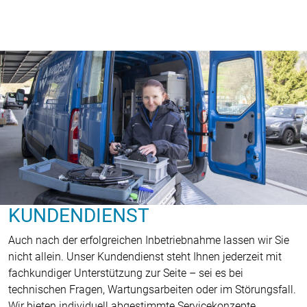
KUNDENDIENST
Auch nach der erfolgreichen Inbetriebnahme lassen wir Sie
nicht allein. Unser Kundendienst steht Ihnen jederzeit mit
fachkundiger Unterstützung zur Seite – sei es bei
technischen Fragen, Wartungsarbeiten oder im Störungsfall.
Wir bieten individuell abgestimmte Servicekonzepte,