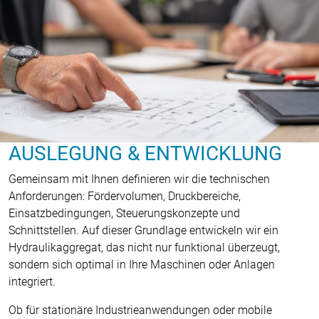
AUSLEGUNG & ENTWICKLUNG
Gemeinsam mit Ihnen definieren wir die technischen
Anforderungen: Fördervolumen, Druckbereiche,
Einsatzbedingungen, Steuerungskonzepte und
Schnittstellen. Auf dieser Grundlage entwickeln wir ein
Hydraulikaggregat, das nicht nur funktional überzeugt,
sondern sich optimal in Ihre Maschinen oder Anlagen
integriert.
Ob für stationäre Industrieanwendungen oder mobile