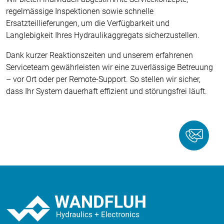
regelmässige Inspektionen sowie schnelle
Ersatzteillieferungen, um die Verfügbarkeit und
Langlebigkeit Ihres Hydraulikaggregats sicherzustellen.
Dank kurzer Reaktionszeiten und unserem erfahrenen
Serviceteam gewährleisten wir eine zuverlässige Betreuung
– vor Ort oder per Remote-Support. So stellen wir sicher,
dass Ihr System dauerhaft effizient und störungsfrei läuft.