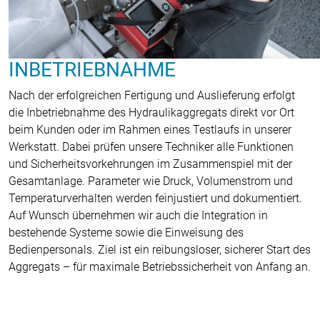
INBETRIEBNAHME
Nach der erfolgreichen Fertigung und Auslieferung erfolgt
die Inbetriebnahme des Hydraulikaggregats direkt vor Ort
beim Kunden oder im Rahmen eines Testlaufs in unserer
Werkstatt. Dabei prüfen unsere Techniker alle Funktionen
und Sicherheitsvorkehrungen im Zusammenspiel mit der
Gesamtanlage. Parameter wie Druck, Volumenstrom und
Temperaturverhalten werden feinjustiert und dokumentiert.
Auf Wunsch übernehmen wir auch die Integration in
bestehende Systeme sowie die Einweisung des
Bedienpersonals. Ziel ist ein reibungsloser, sicherer Start des
Aggregats – für maximale Betriebssicherheit von Anfang an.