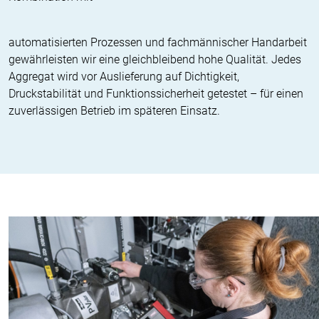
automatisierten Prozessen und fachmännischer Handarbeit
gewährleisten wir eine gleichbleibend hohe Qualität. Jedes
Aggregat wird vor Auslieferung auf Dichtigkeit,
Druckstabilität und Funktionssicherheit getestet – für einen
zuverlässigen Betrieb im späteren Einsatz.