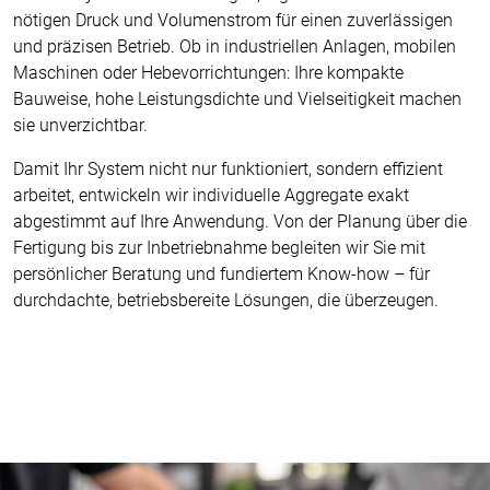
nötigen Druck und Volumenstrom für einen zuverlässigen
und präzisen Betrieb. Ob in industriellen Anlagen, mobilen
Maschinen oder Hebevorrichtungen: Ihre kompakte
Bauweise, hohe Leistungsdichte und Vielseitigkeit machen
sie unverzichtbar.
Damit Ihr System nicht nur funktioniert, sondern effizient
arbeitet, entwickeln wir individuelle Aggregate exakt
abgestimmt auf Ihre Anwendung. Von der Planung über die
Fertigung bis zur Inbetriebnahme begleiten wir Sie mit
persönlicher Beratung und fundiertem Know-how – für
durchdachte, betriebsbereite Lösungen, die überzeugen.