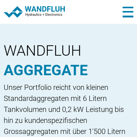
WANDFLUH
AGGREGATE
Unser Portfolio reicht von kleinen
Standardaggregaten mit 6 Litern
Tankvolumen und 0,2 kW Leistung bis
hin zu kundenspezifischen
Grossaggregaten mit über 1'500 Litern