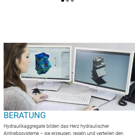
BERATUNG
Hydraulikaggregate bilden das Herz hydraulischer
Antriebssysteme – sie erzeugen, regeln und verteilen den