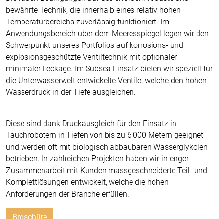
bewährte Technik, die innerhalb eines relativ hohen
Temperaturbereichs zuverlässig funktioniert. Im
Anwendungsbereich über dem Meeresspiegel legen wir den
Schwerpunkt unseres Portfolios auf korrosions- und
explosionsgeschützte Ventiltechnik mit optionaler
minimaler Leckage. Im Subsea Einsatz bieten wir speziell für
die Unterwasserwelt entwickelte Ventile, welche den hohen
Wasserdruck in der Tiefe ausgleichen.
Diese sind dank Druckausgleich für den Einsatz in
Tauchrobotern in Tiefen von bis zu 6’000 Metern geeignet
und werden oft mit biologisch abbaubaren Wasserglykolen
betrieben. In zahlreichen Projekten haben wir in enger
Zusammenarbeit mit Kunden massgeschneiderte Teil- und
Komplettlösungen entwickelt, welche die hohen
Anforderungen der Branche erfüllen.
Broschüre