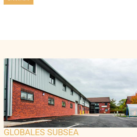
GLOBALES SUBSEA