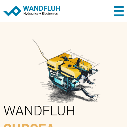
WANDFLUH