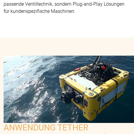
passende Ventiltechnik, sondern Plug-and-Play Lösungen
für kundenspezifische Maschinen.
ANWENDUNG TETHER