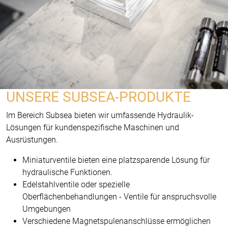
UNSERE SUBSEA-PRODUKTE
Im Bereich Subsea bieten wir umfassende Hydraulik-
Lösungen für kundenspezifische Maschinen und
Ausrüstungen.
Miniaturventile bieten eine platzsparende Lösung für
hydraulische Funktionen.
Edelstahlventile oder spezielle
Oberflächenbehandlungen - Ventile für anspruchsvolle
Umgebungen
Verschiedene Magnetspulenanschlüsse ermöglichen