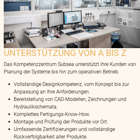
UNTERSTÜTZUNG VON A BIS Z
Das Kompetenzzentrum Subsea unterstützt ihre Kunden von
Planung der Systeme bis hin zum operativen Betrieb.
Vollständige Designkompetenz, vom Konzept bis zur
Anpassung an Ihre Anforderungen.
Bereitstellung von CAD-Modellen, Zeichnungen und
Hydraulikschemata.
Komplettes Fertigungs-Know-How.
Montage und Prüfung der Produkte vor Ort.
Umfassende Zertifizierungen und vollständige
Rückverfolgbarkeit aller Produkte.