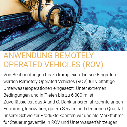
ANWENDUNG REMOTELY
OPERATED VEHICLES (ROV)
Von Beobachtungen bis zu komplexen Tiefsee-Eingriffen
werden Remotely Operated Vehicles (ROV) für vielfältige
Unterwasseroperationen eingesetzt. Unter extremen
Bedingungen und in Tiefen bis zu 6’000 m ist
Zuverlässigkeit das A und O. Dank unserer jahrzehntelangen
Erfahrung, Innovation, gutem Service und der hohen Qualität
unserer Schweizer Produkte konnten wir uns als Marktführer
für Steuerungsventile in ROV und Unterwasserfahrzeugen