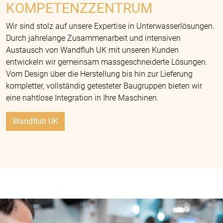
KOMPETENZZENTRUM
Wir sind stolz auf unsere Expertise in Unterwasserlösungen.
Durch jahrelange Zusammenarbeit und intensiven
Austausch von Wandfluh UK mit unseren Kunden
entwickeln wir gemeinsam massgeschneiderte Lösungen.
Vom Design über die Herstellung bis hin zur Lieferung
kompletter, vollständig getesteter Baugruppen bieten wir
eine nahtlose Integration in Ihre Maschinen.
Wandfluh UK