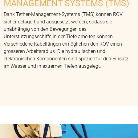
MANAGEMENT SYSTEMS (TMS)
Dank Tether-Management-Systems (TMS) können ROV
sicher gelagert und ausgesetzt werden, sodass sie
unabhängig von den Bewegungen des
Unterstützungsschiffs in der Tiefe arbeiten können.
Verschiedene Kabellängen ermöglichen den ROV einen
grösseren Arbeitsradius. Die hydraulischen und
elektronischen Komponenten sind speziell für den Einsatz
im Wasser und in extremen Tiefen ausgelegt.