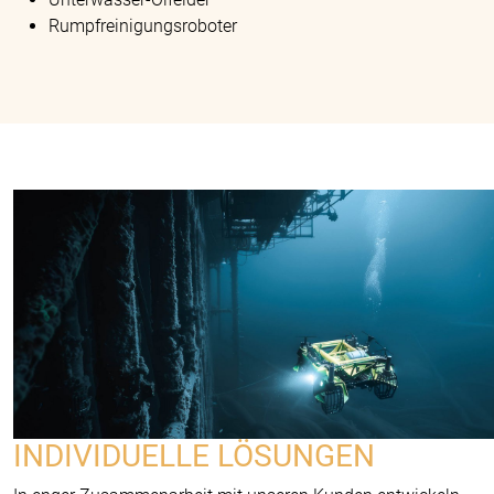
Rumpfreinigungsroboter
INDIVIDUELLE LÖSUNGEN