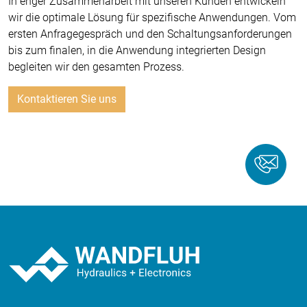
In enger Zusammenarbeit mit unseren Kunden entwickeln
wir die optimale Lösung für spezifische Anwendungen. Vom
ersten Anfragegespräch und den Schaltungsanforderungen
bis zum finalen, in die Anwendung integrierten Design
begleiten wir den gesamten Prozess.
Kontaktieren Sie uns