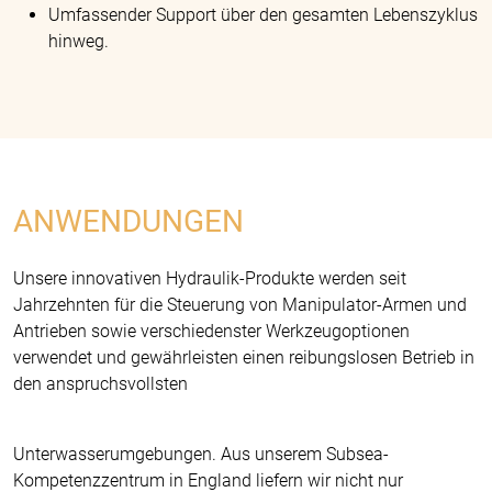
Umfassender Support über den gesamten Lebenszyklus
hinweg.
ANWENDUNGEN
Unsere innovativen Hydraulik-Produkte werden seit
Jahrzehnten für die Steuerung von Manipulator-Armen und
Antrieben sowie verschiedenster Werkzeugoptionen
verwendet und gewährleisten einen reibungslosen Betrieb in
den anspruchsvollsten
Unterwasserumgebungen. Aus unserem Subsea-
Kompetenzzentrum in England liefern wir nicht nur