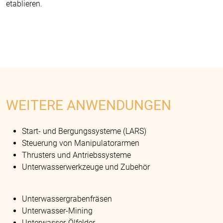
etablieren.
WEITERE ANWENDUNGEN
Start- und Bergungssysteme (LARS)
Steuerung von Manipulatorarmen
Thrusters und Antriebssysteme
Unterwasserwerkzeuge und Zubehör
Unterwassergrabenfräsen
Unterwasser-Mining
Unterwasser-Ölfelder