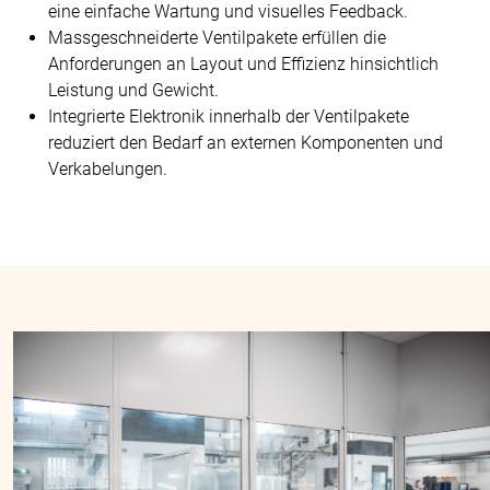
eine einfache Wartung und visuelles Feedback.
Massgeschneiderte Ventilpakete erfüllen die
Anforderungen an Layout und Effizienz hinsichtlich
Leistung und Gewicht.
Integrierte Elektronik innerhalb der Ventilpakete
reduziert den Bedarf an externen Komponenten und
Verkabelungen.