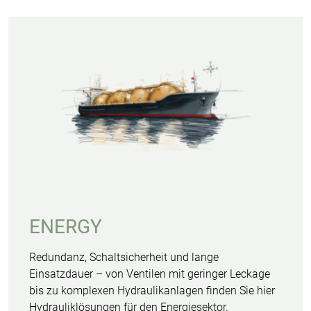
ENERGY
Redundanz, Schaltsicherheit und lange
Einsatzdauer – von Ventilen mit geringer Leckage
bis zu komplexen Hydraulikanlagen finden Sie hier
Hydrauliklösungen für den Energiesektor.