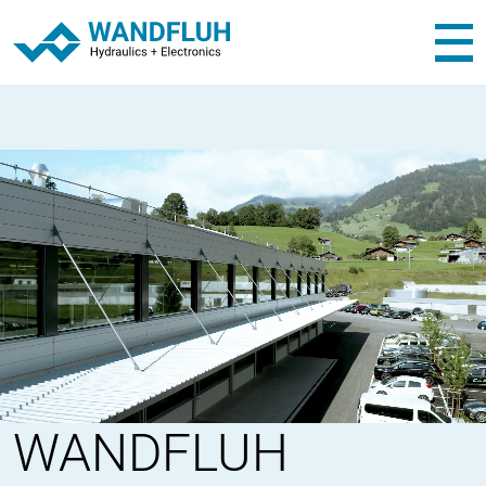
WANDFLUH