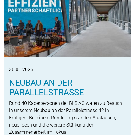
30.01.2026
NEUBAU AN DER
PARALLELSTRASSE
Rund 40 Kaderpersonen der BLS AG waren zu Besuch
in unserem Neubau an der Parallelstrasse 42 in
Frutigen. Bei einem Rundgang standen Austausch,
neue Ideen und die weitere Stärkung der
Zusammenarbeit im Fokus.