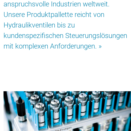
anspruchsvolle Industrien weltweit.
Unsere Produktpallette reicht von
Hydraulikventilen bis zu
kundenspezifischen Steuerungslösungen
mit komplexen Anforderungen.