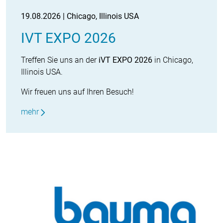
19.08.2026 | Chicago, Illinois USA
IVT EXPO 2026
Treffen Sie uns an der
iVT EXPO 2026
in Chicago,
Illinois USA.
Wir freuen uns auf Ihren Besuch!
mehr