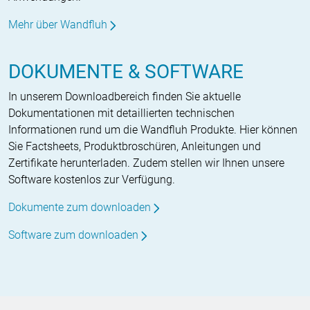
Mehr über Wandfluh
DOKUMENTE & SOFTWARE
In unserem Downloadbereich finden Sie aktuelle
Dokumentationen mit detaillierten technischen
Informationen rund um die Wandfluh Produkte. Hier können
Sie Factsheets, Produktbroschüren, Anleitungen und
Zertifikate herunterladen. Zudem stellen wir Ihnen unsere
Software kostenlos zur Verfügung.
Dokumente zum downloaden
Software zum downloaden