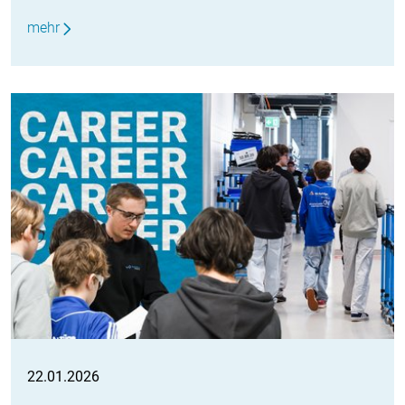
mehr
22.01.2026