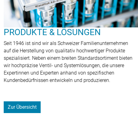
PRODUKTE & LÖSUNGEN
Seit 1946 ist sind wir als Schweizer Familienunternehmen
auf die Herstellung von qualitativ hochwertiger Produkte
spezialisiert. Neben einem breiten Standardsortiment bieten
wir hochpräzise Ventil- und Systemlösungen, die unsere
Expertinnen und Experten anhand von spezifischen
Kundenbedürfnissen entwickeln und produzieren.
Zur Übersicht