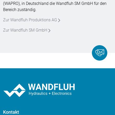
(WAPRO), in Deutschland die Wandfluh SM GmbH für den
Bereich zuständig.
Zur Wandfluh Produktions AG
Zur Wandfluh SM GmbH
Kontakt