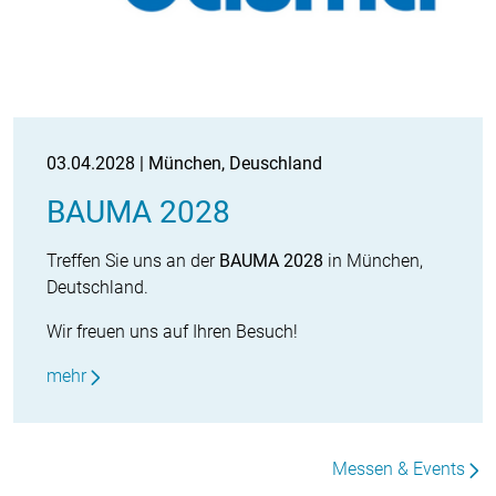
03.04.2028 | München, Deuschland
BAUMA 2028
Treffen Sie uns an der
BAUMA 2028
in München,
Deutschland.
Wir freuen uns auf Ihren Besuch!
mehr
Messen & Events