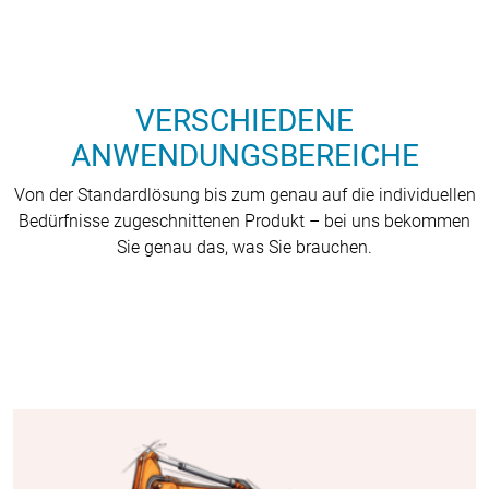
VERSCHIEDENE
ANWENDUNGSBEREICHE
Von der Standardlösung bis zum genau auf die individuellen
Bedürfnisse zugeschnittenen Produkt – bei uns bekommen
Sie genau das, was Sie brauchen.