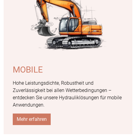
MOBILE
Hohe Leistungsdichte, Robustheit und
Zuverlässigkeit bei allen Wetterbedingungen –
entdecken Sie unsere Hydrauliklösungen für mobile
Anwendungen.
Mehr erfahren