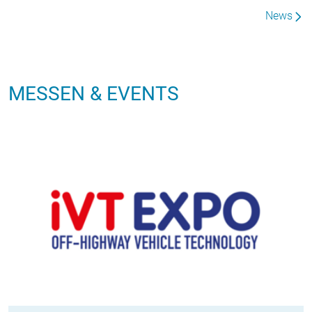
News
MESSEN & EVENTS