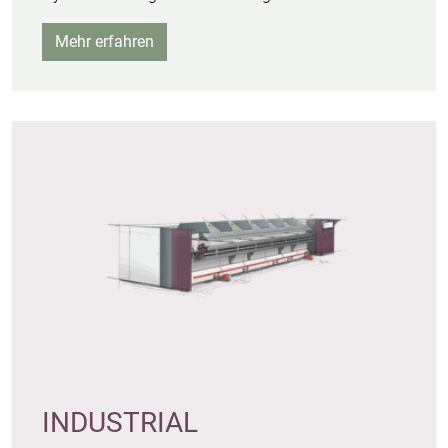
Mehr erfahren
INDUSTRIAL