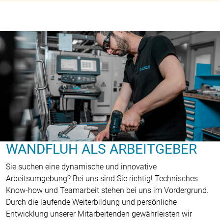
WANDFLUH ALS ARBEITGEBER
Sie suchen eine dynamische und innovative
Arbeitsumgebung? Bei uns sind Sie richtig! Technisches
Know-how und Teamarbeit stehen bei uns im Vordergrund.
Durch die laufende Weiterbildung und persönliche
Entwicklung unserer Mitarbeitenden gewährleisten wir