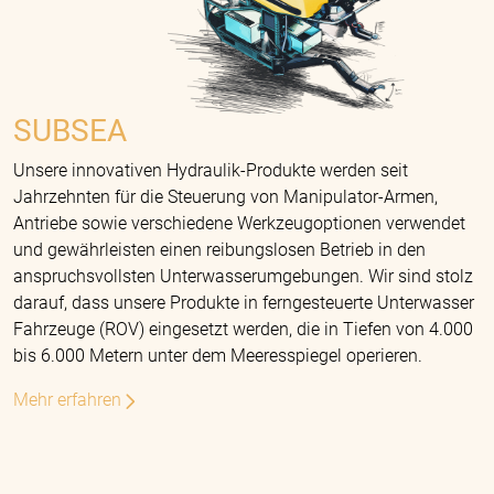
SUBSEA
Unsere innovativen Hydraulik-Produkte werden seit
Jahrzehnten für die Steuerung von Manipulator-Armen,
Antriebe sowie verschiedene Werkzeugoptionen verwendet
und gewährleisten einen reibungslosen Betrieb in den
anspruchsvollsten Unterwasserumgebungen. Wir sind stolz
darauf, dass unsere Produkte in ferngesteuerte Unterwasser
Fahrzeuge (ROV) eingesetzt werden, die in Tiefen von 4.000
bis 6.000 Metern unter dem Meeresspiegel operieren.
Mehr erfahren