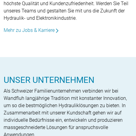
höchste Qualität und Kundenzufriedenheit. Werden Sie Teil
unseres Teams und gestalten Sie mit uns die Zukunft der
Hydraulik- und Elektronikindustrie.
Mehr zu Jobs & Karriere
UNSER UNTERNEHMEN
Als Schweizer Familienunternehmen verbinden wir bei
Wandfluh langjährige Tradition mit konstanter Innovation,
um so die bestmöglichen Hydrauliklösungen zu bieten. In
Zusammenarbeit mit unserer Kundschaft gehen wir auf
individuelle Bedürfnisse ein, entwickeln und produzieren
massgeschneiderte Lösungen für anspruchsvolle
Anwendungen.