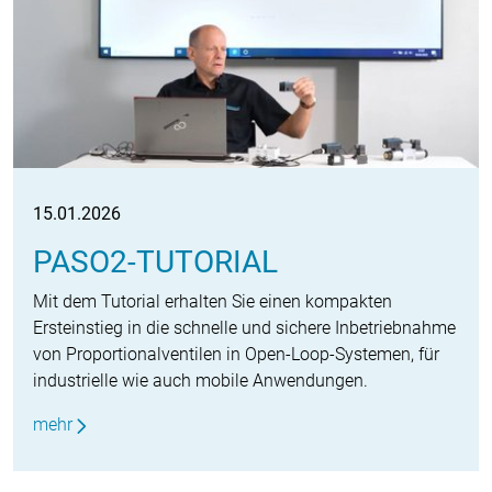
15.01.2026
PASO2-TUTORIAL
Mit dem Tutorial erhalten Sie einen kompakten
Ersteinstieg in die schnelle und sichere Inbetriebnahme
von Proportionalventilen in Open-Loop-Systemen, für
industrielle wie auch mobile Anwendungen.
mehr