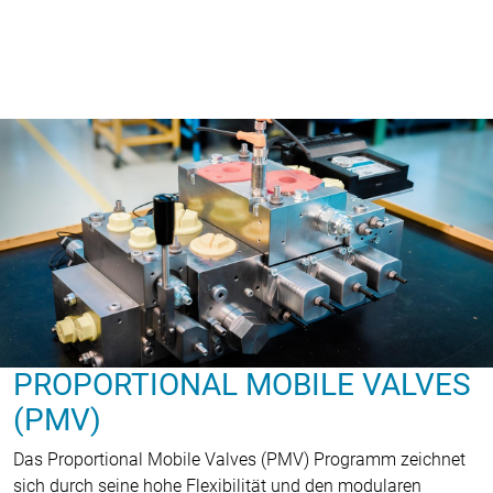
PROPORTIONAL MOBILE VALVES
(PMV)
Das Proportional Mobile Valves (PMV) Programm zeichnet
sich durch seine hohe Flexibilität und den modularen