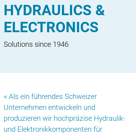
HYDRAULICS &
ELECTRONICS
Solutions since 1946
Als ein führendes Schweizer
Unternehmen entwickeln und
produzieren wir hochpräzise Hydraulik-
und Elektronikkomponenten für