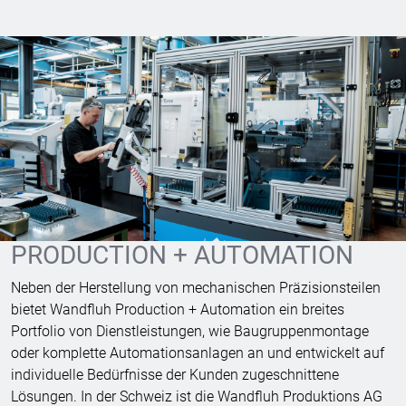
PRODUCTION + AUTOMATION
Neben der Herstellung von mechanischen Präzisionsteilen
bietet Wandfluh Production + Automation ein breites
Portfolio von Dienstleistungen, wie Baugruppenmontage
oder komplette Automationsanlagen an und entwickelt auf
individuelle Bedürfnisse der Kunden zugeschnittene
Lösungen. In der Schweiz ist die Wandfluh Produktions AG