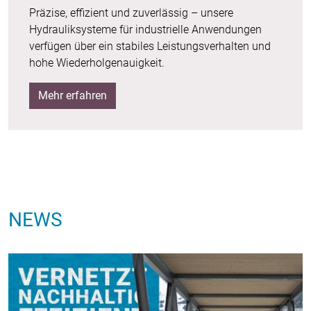
Präzise, effizient und zuverlässig – unsere
Hydrauliksysteme für industrielle Anwendungen
verfügen über ein stabiles Leistungsverhalten und
hohe Wiederholgenauigkeit.
Mehr erfahren
NEWS