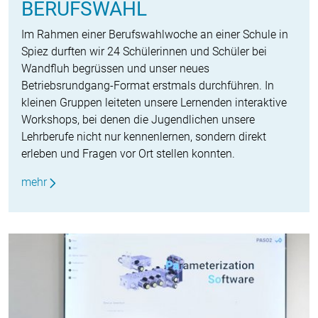
BERUFSWAHL
Im Rahmen einer Berufswahlwoche an einer Schule in
Spiez durften wir 24 Schülerinnen und Schüler bei
Wandfluh begrüssen und unser neues
Betriebsrundgang-Format erstmals durchführen. In
kleinen Gruppen leiteten unsere Lernenden interaktive
Workshops, bei denen die Jugendlichen unsere
Lehrberufe nicht nur kennenlernen, sondern direkt
erleben und Fragen vor Ort stellen konnten.
mehr