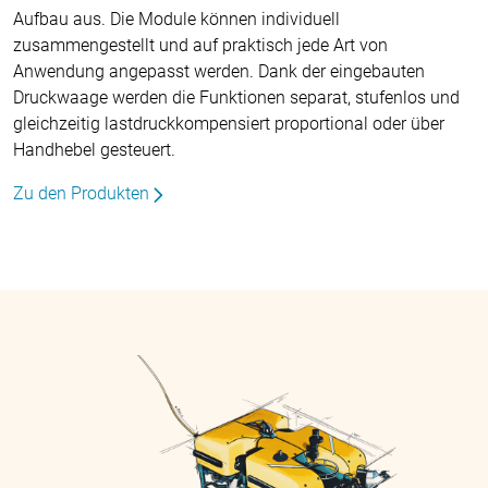
Aufbau aus. Die Module können individuell
zusammengestellt und auf praktisch jede Art von
Anwendung angepasst werden. Dank der eingebauten
Druckwaage werden die Funktionen separat, stufenlos und
gleichzeitig lastdruckkompensiert proportional oder über
Handhebel gesteuert.
Zu den Produkten