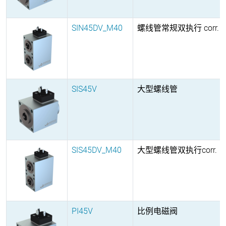
SIN45DV_M40
螺线管常规双执行 corr.
SIS45V
大型螺线管
SIS45DV_M40
大型螺线管双执行corr.
PI45V
比例电磁阀