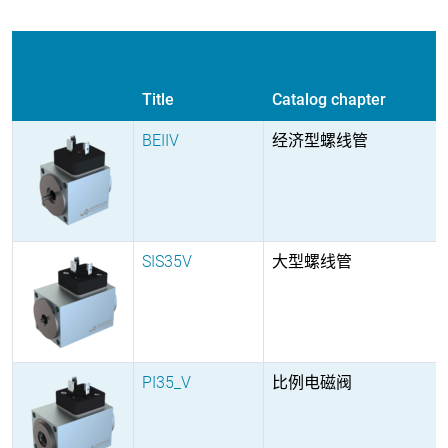
Title
Catalog chapter
BEIIV
经济型螺线管
SIS35V
大型螺线管
PI35_V
比例电磁阀