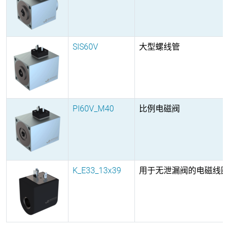
SIS60V
大型螺线管
PI60V_M40
比例电磁阀
K_E33_13x39
用于无泄漏阀的电磁线圈