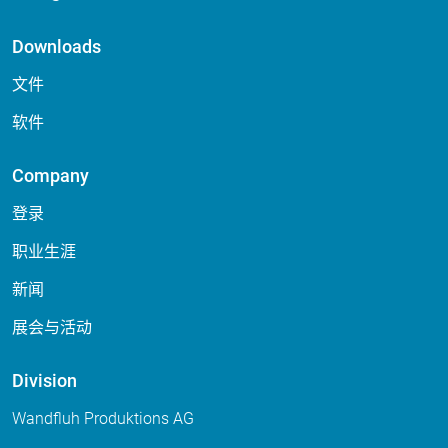
Downloads
文件
软件
Company
登录
职业生涯
新闻
展会与活动
Division
Wandfluh Produktions AG