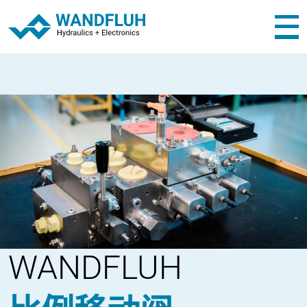
WANDFLUH