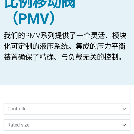
比例移动阀
（PMV）
我们的PMV系列提供了一个灵活、模块
化可定制的液压系统。集成的压力平衡
装置确保了精确、与负载无关的控制。