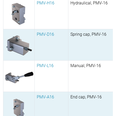
PMV-H16
Hydraulical, PMV-16
PMV-D16
Spring cap, PMV-16
PMV-L16
Manual, PMV-16
PMV-A16
End cap, PMV-16