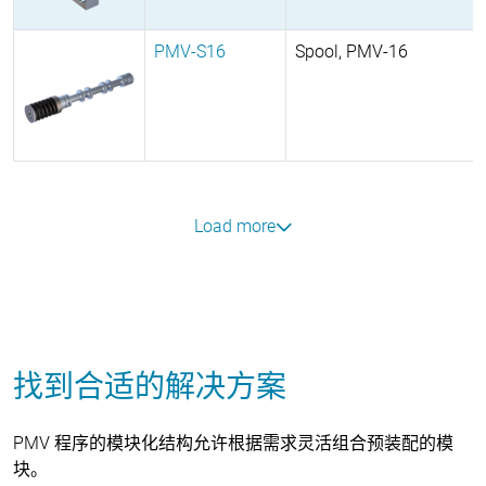
PMV-S16
Spool, PMV-16
Load more
找到合适的解决方案
PMV 程序的模块化结构允许根据需求灵活组合预装配的模
块。