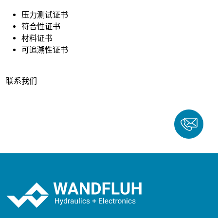
压力测试证书
符合性证书
材料证书
可追溯性证书
联系我们