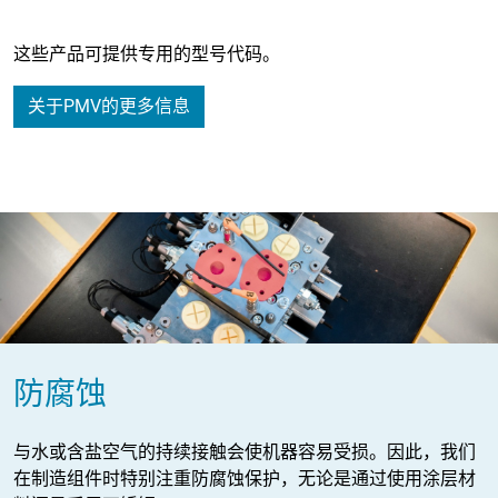
这些产品可提供专用的型号代码。
关于PMV的更多信息
防腐蚀
与水或含盐空气的持续接触会使机器容易受损。因此，我们
在制造组件时特别注重防腐蚀保护，无论是通过使用涂层材