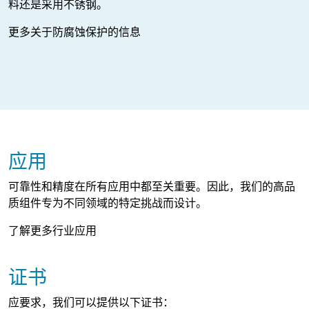
料还是采用不锈钢。
更多关于防腐蚀保护的信息
应用
可靠性和精度在所有应用中都至关重要。因此，我们的高品
质组件专为不同领域的特定挑战而设计。
了解更多行业应用
证书
应要求，我们可以提供以下证书：