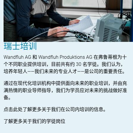
瑞士培训
Wandfluh AG 和 Wandfluh Produktions AG 在弗鲁蒂根为十
个不同职业提供培训，目前共有约 30 名学徒。我们认为，
培养年轻人——我们未来的专业人才——是公司的重要责任。
通过在现代化培训机构中提供面向未来的职业培训，并由充
满热情的职业导师指导，我们为学员应对未来的挑战做好准
备。
点击此处了解更多关于我们在公司内培训的信息。
了解更多关于我们的学徒岗位