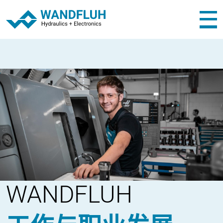
WANDFLUH