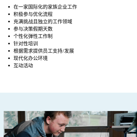
在一家国际化的家族企业工作
积极参与优化流程
充满挑战且独立的工作领域
参与决策假期天数
个性化弹性工作制
针对性培训
根据需求提供员工支持/发展
现代化办公环境
互动活动