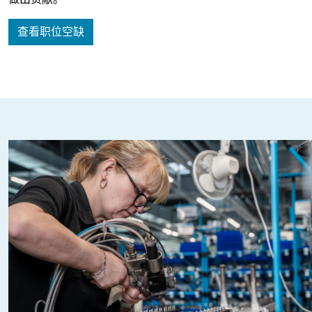
查看职位空缺