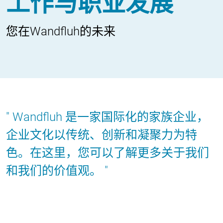
工作与职业发展
您在Wandfluh的未来
Wandfluh 是一家国际化的家族企业，
企业文化以传统、创新和凝聚力为特
色。在这里，您可以了解更多关于我们
和我们的价值观。