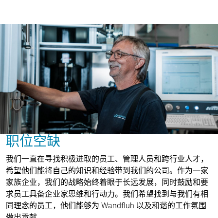
职位空缺
我们一直在寻找积极进取的员工、管理人员和跨行业人才，
希望他们能将自己的知识和经验带到我们的公司。作为一家
家族企业，我们的战略始终着眼于长远发展，同时鼓励和要
求员工具备企业家思维和行动力。我们希望找到与我们有相
同理念的员工，他们能够为 Wandfluh 以及和谐的工作氛围
做出贡献。