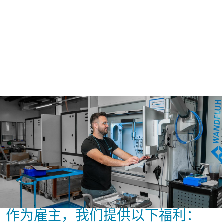
作为雇主，我们提供以下福利：