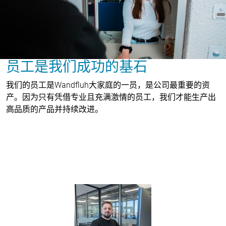
员工是我们成功的基石
我们的员工是Wandfluh大家庭的一员，是公司最重要的资
产。因为只有凭借专业且充满激情的员工，我们才能生产出
高品质的产品并持续改进。