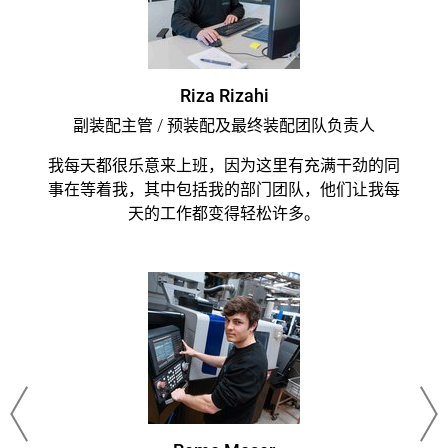
Riza Rizahi
副装配主管 / 预装配及最终装配团队负责人
我每天都很乐意来上班，因为这里有充满干劲的同
事在等着我，其中包括我的部门团队，他们让我每
天的工作都变得轻松许多。