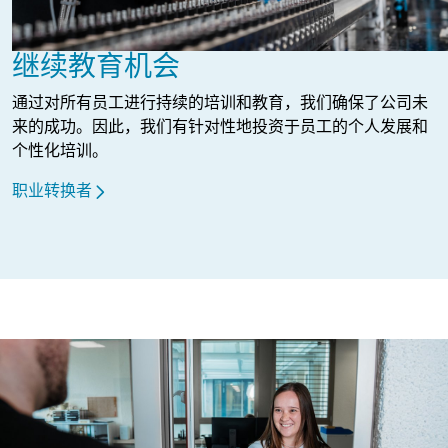
继续教育机会
通过对所有员工进行持续的培训和教育，我们确保了公司未
来的成功。因此，我们有针对性地投资于员工的个人发展和
个性化培训。
职业转换者