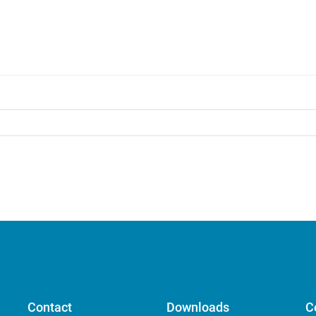
Contact
Downloads
C