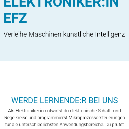
ELEKTRONIKER:IN
EFZ
Verleihe Maschinen künstliche Intelligenz
WERDE LERNENDE:R BEI UNS
Als Elektroniker:in entwirfst du elektronische Schalt- und
Regelkreise und programmierst Mikroprozessorsteuerungen
für die unterschiedlichsten Anwendungsbereiche. Du prüfst