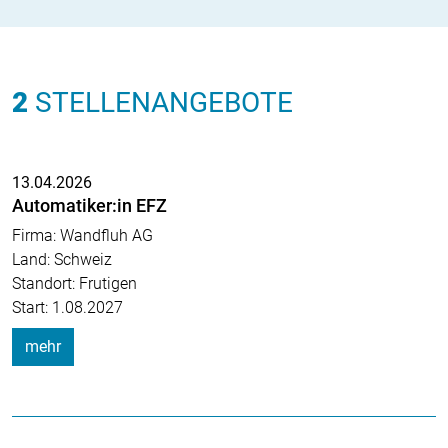
2
STELLENANGEBOTE
13.04.2026
Automatiker:in EFZ
Firma: Wandfluh AG
Land: Schweiz
Standort: Frutigen
Start: 1.08.2027
mehr