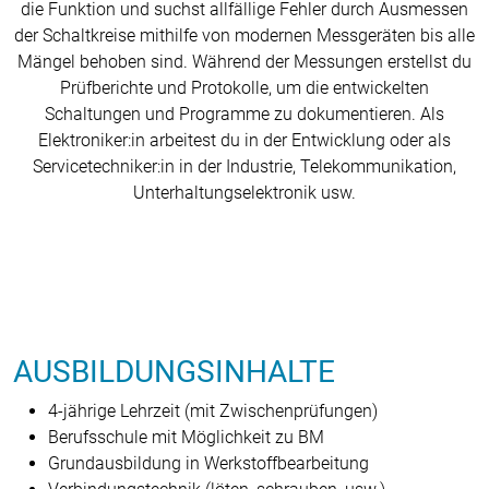
die Funktion und suchst allfällige Fehler durch Ausmessen
der Schaltkreise mithilfe von modernen Messgeräten bis alle
Mängel behoben sind. Während der Messungen erstellst du
Prüfberichte und Protokolle, um die entwickelten
Schaltungen und Programme zu dokumentieren. Als
Elektroniker:in arbeitest du in der Entwicklung oder als
Servicetechniker:in in der Industrie, Telekommunikation,
Unterhaltungselektronik usw.
AUSBILDUNGSINHALTE
4-jährige Lehrzeit (mit Zwischenprüfungen)
Berufsschule mit Möglichkeit zu BM
Grundausbildung in Werkstoffbearbeitung