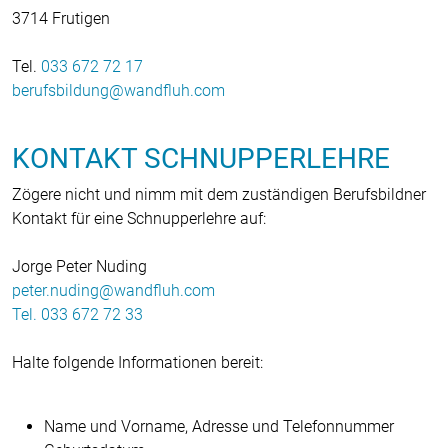
3714 Frutigen
Tel.
033 672 72 17
berufsbildung
wandfluh
com
KONTAKT SCHNUPPERLEHRE
Zögere nicht und nimm mit dem zuständigen Berufsbildner
Kontakt für eine Schnupperlehre auf:
Jorge Peter Nuding
peter.nuding
wandfluh
com
Tel.
033 672 72 33
Halte folgende Informationen bereit:
Name und Vorname, Adresse und Telefonnummer