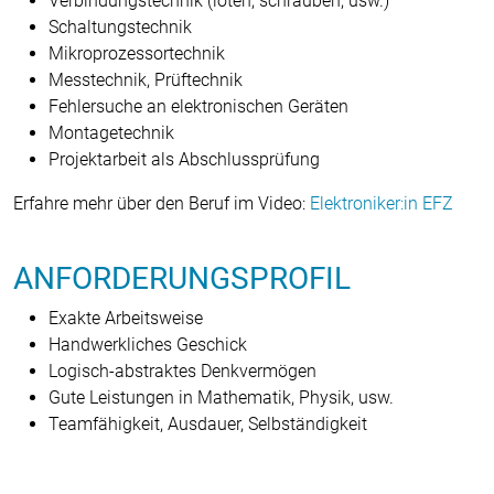
Verbindungstechnik (löten, schrauben, usw.)
Schaltungstechnik
Mikroprozessortechnik
Messtechnik, Prüftechnik
Fehlersuche an elektronischen Geräten
Montagetechnik
Projektarbeit als Abschlussprüfung
Erfahre mehr über den Beruf im Video:
Elektroniker:in EFZ
ANFORDERUNGSPROFIL
Exakte Arbeitsweise
Handwerkliches Geschick
Logisch-abstraktes Denkvermögen
Gute Leistungen in Mathematik, Physik, usw.
Teamfähigkeit, Ausdauer, Selbständigkeit