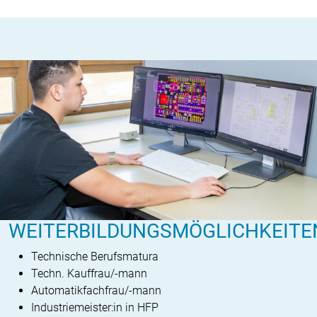
WEITERBILDUNGSMÖGLICHKEITE
Technische Berufsmatura
Techn. Kauffrau/-mann
Automatikfachfrau/-mann
Industriemeister:in in HFP