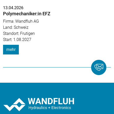
13.04.2026
Polymechaniker:in EFZ
Firma: Wandfluh AG
Land: Schweiz
Standort: Frutigen
Start: 1.08.2027
mehr