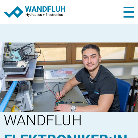
WANDFLUH