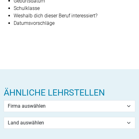
Geburtsdatum
Schulklasse
Weshalb dich dieser Beruf interessiert?
Datumsvorschläge
ÄHNLICHE LEHRSTELLEN