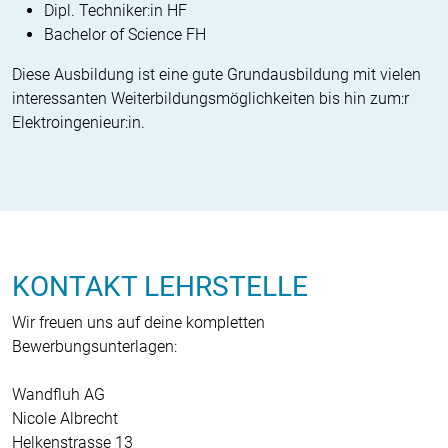
Dipl. Techniker:in HF
Bachelor of Science FH
Diese Ausbildung ist eine gute Grund­ausbildung mit vielen
interessanten Weiterbildungsmöglichkeiten bis hin zum:r
Elektroingenieur:in.
KONTAKT LEHRSTELLE
Wir freuen uns auf deine kompletten
Bewerbungsunterlagen:
Wandfluh AG
Nicole Albrecht
Helkenstrasse 13