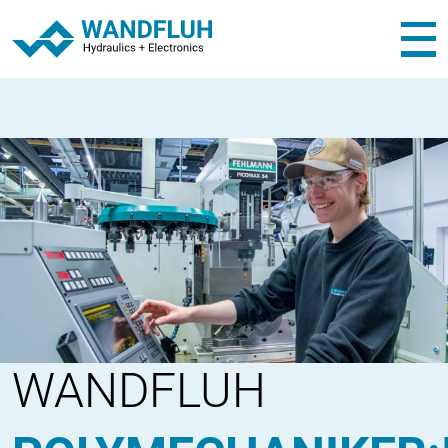
WANDFLUH