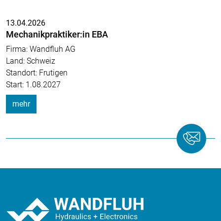
13.04.2026
Mechanikpraktiker:in EBA
Firma: Wandfluh AG
Land: Schweiz
Standort: Frutigen
Start: 1.08.2027
mehr