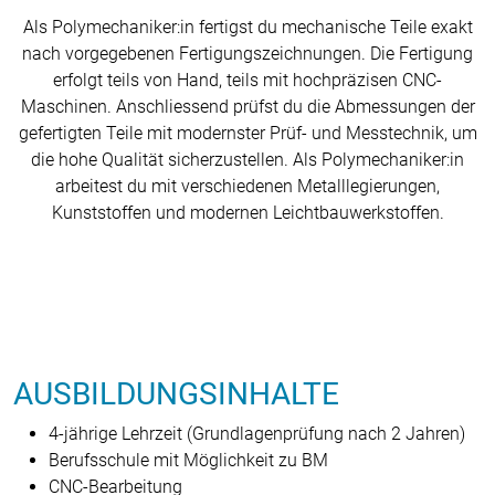
Als Polymechaniker:in fertigst du mechanische Teile exakt
nach vorgegebenen Fertigungszeichnungen. Die Fertigung
erfolgt teils von Hand, teils mit hochpräzisen CNC-
Maschinen. Anschliessend prüfst du die Abmessungen der
gefertigten Teile mit modernster Prüf- und Messtechnik, um
die hohe Qualität sicherzustellen. Als Polymechaniker:in
arbeitest du mit verschiedenen Metalllegierungen,
Kunststoffen und modernen Leichtbauwerkstoffen.
AUSBILDUNGSINHALTE
4-jährige Lehrzeit (Grundlagenprüfung nach 2 Jahren)
Berufsschule mit Möglichkeit zu BM
CNC-Bearbeitung