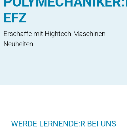
POLYMECHANIKER:
EFZ
Erschaffe mit Hightech-Maschinen
Neuheiten
WERDE LERNENDE:R BEI UNS