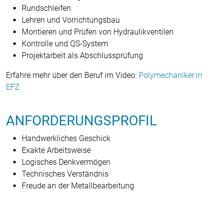
Rundschleifen
Lehren und Vorrichtungsbau
Montieren und Prüfen von Hydraulikventilen
Kontrolle und QS-System
Projektarbeit als Abschlussprüfung
Erfahre mehr über den Beruf im Video:
Polymechaniker:in
EFZ
ANFORDERUNGSPROFIL
Handwerkliches Geschick
Exakte Arbeitsweise
Logisches Denkvermögen
Technisches Verständnis
Freude an der Metallbearbeitung