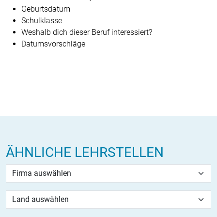
Geburtsdatum
Schulklasse
Weshalb dich dieser Beruf interessiert?
Datumsvorschläge
ÄHNLICHE LEHRSTELLEN