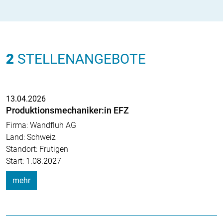
2
STELLENANGEBOTE
13.04.2026
Produktionsmechaniker:in EFZ
Firma: Wandfluh AG
Land: Schweiz
Standort: Frutigen
Start: 1.08.2027
mehr