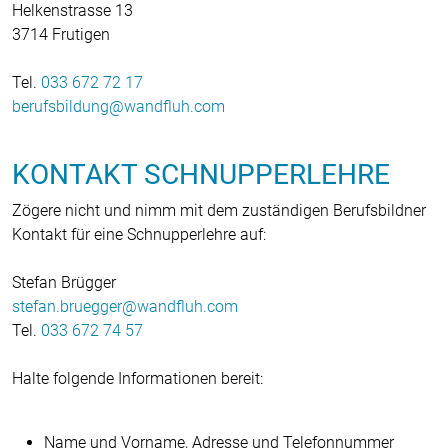
Helkenstrasse 13
3714 Frutigen
Tel.
033 672 72 17
berufsbildung
wandfluh
com
KONTAKT SCHNUPPERLEHRE
Zögere nicht und nimm mit dem zuständigen Berufsbildner
Kontakt für eine Schnupperlehre auf:
Stefan Brügger
stefan.bruegger
wandfluh
com
Tel.
033 672 74 57
Halte folgende Informationen bereit:
Name und Vorname, Adresse und Telefonnummer