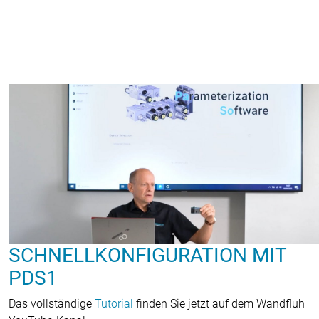
SCHNELLKONFIGURATION MIT
PDS1
Das vollständige
Tutorial
finden Sie jetzt auf dem Wandfluh