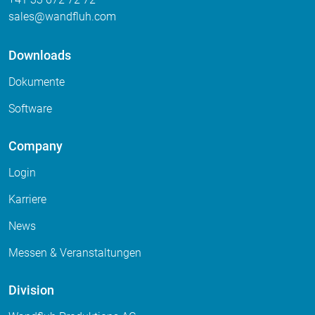
sales
wandfluh
com
Downloads
Dokumente
Software
Company
Login
Karriere
News
Messen & Veranstaltungen
Division