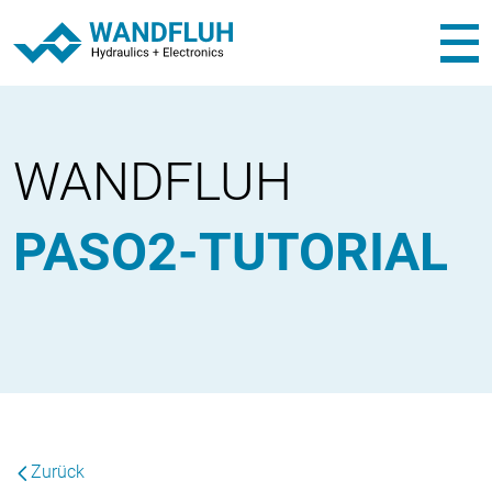
WANDFLUH
PASO2-TUTORIAL
Zurück