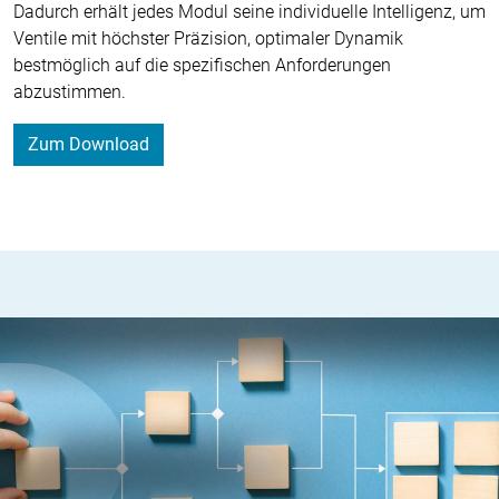
Dadurch erhält jedes Modul seine individuelle Intelligenz, um
Ventile mit höchster Präzision, optimaler Dynamik
bestmöglich auf die spezifischen Anforderungen
abzustimmen.
Zum Download