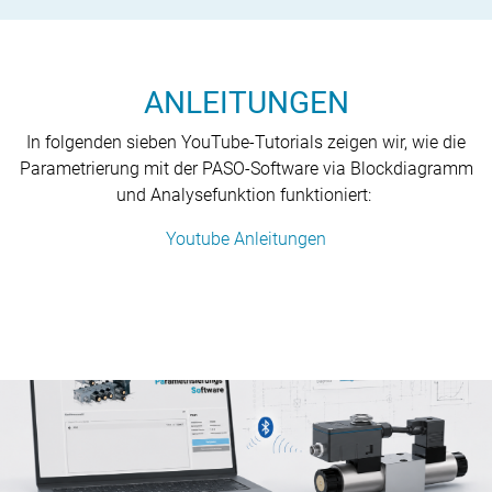
ANLEITUNGEN
In folgenden sieben YouTube-Tutorials zeigen wir, wie die
Parametrierung mit der PASO-Software via Blockdiagramm
und Analysefunktion funktioniert:
Youtube Anleitungen