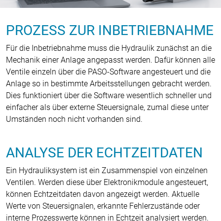
PROZESS ZUR INBETRIEBNAHME
Für die Inbetriebnahme muss die Hydraulik zunächst an die
Mechanik einer Anlage angepasst werden. Dafür können alle
Ventile einzeln über die PASO-Software angesteuert und die
Anlage so in bestimmte Arbeitsstellungen gebracht werden.
Dies funktioniert über die Software wesentlich schneller und
einfacher als über externe Steuersignale, zumal diese unter
Umständen noch nicht vorhanden sind.
ANALYSE DER ECHTZEITDATEN
Ein Hydrauliksystem ist ein Zusammenspiel von einzelnen
Ventilen. Werden diese über Elektronikmodule angesteuert,
können Echtzeitdaten davon angezeigt werden. Aktuelle
Werte von Steuersignalen, erkannte Fehlerzustände oder
interne Prozesswerte können in Echtzeit analysiert werden.