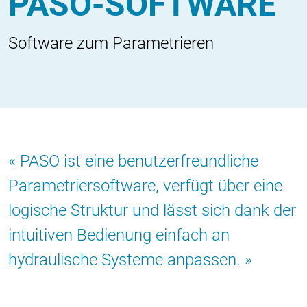
PASO-SOFTWARE
Software zum Parametrieren
PASO ist eine benutzerfreundliche
Parametriersoftware, verfügt über eine
logische Struktur und lässt sich dank der
intuitiven Bedienung einfach an
hydraulische Systeme anpassen.