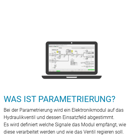
WAS IST PARAMETRIERUNG?
Bei der Parametrierung wird ein Elektronikmodul auf das
Hydraulikventil und dessen Einsatzfeld abgestimmt.
Es wird definiert welche Signale das Modul empfängt, wie
diese verarbeitet werden und wie das Ventil regieren soll.