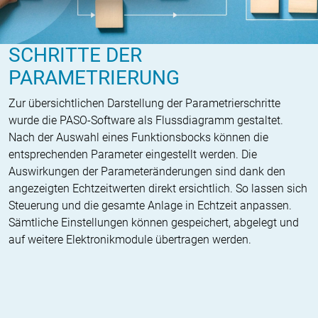
SCHRITTE DER
PARAMETRIERUNG
Zur übersichtlichen Darstellung der Parametrierschritte
wurde die PASO-Software als Flussdiagramm gestaltet.
Nach der Auswahl eines Funktionsbocks können die
entsprechenden Parameter eingestellt werden. Die
Auswirkungen der Parameteränderungen sind dank den
angezeigten Echtzeitwerten direkt ersichtlich. So lassen sich
Steuerung und die gesamte Anlage in Echtzeit anpassen.
Sämtliche Einstellungen können gespeichert, abgelegt und
auf weitere Elektronikmodule übertragen werden.