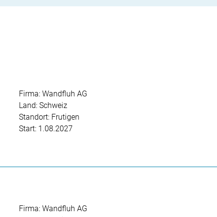
Firma: Wandfluh AG
Land: Schweiz
Standort: Frutigen
Start: 1.08.2027
Firma: Wandfluh AG