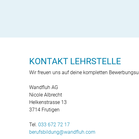
KONTAKT LEHRSTELLE
Wir freuen uns auf deine kompletten Bewerbungsu
Wandfluh AG
Nicole Albrecht
Helkenstrasse 13
3714 Frutigen
Tel.
033 672 72 17
berufsbildung
wandfluh
com