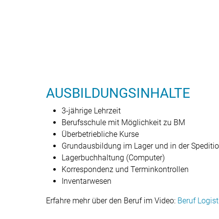
AUSBILDUNGSINHALTE
3-jährige Lehrzeit
Berufsschule mit Möglichkeit zu BM
Überbetriebliche Kurse
Grundausbildung im Lager und in der Spediti
Lagerbuchhaltung (Computer)
Korrespondenz und Terminkontrollen
Inventarwesen
Erfahre mehr über den Beruf im Video:
Beruf Logist