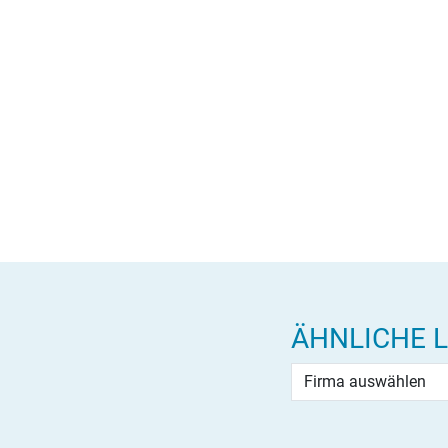
ÄHNLICHE 