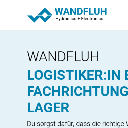
WANDFLUH
LOGISTIKER:IN 
FACHRICHTUN
LAGER
Du sorgst dafür, dass die richtige