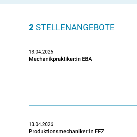
2
STELLENANGEBOTE
13.04.2026
Mechanikpraktiker:in EBA
13.04.2026
Produktionsmechaniker:in EFZ