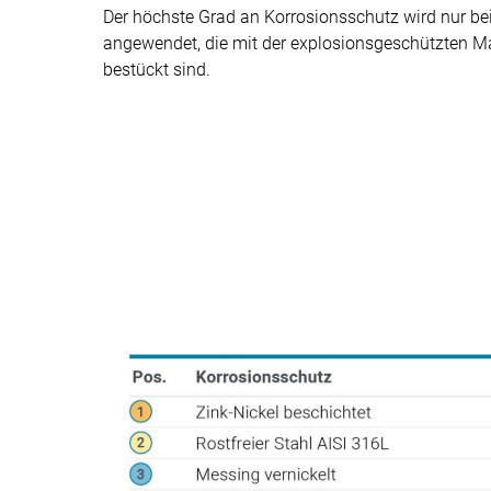
Der höchste Grad an Korrosionsschutz wird nur bei
angewendet, die mit der explosionsgeschützten 
bestückt sind.