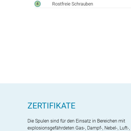
ZERTIFIKATE
Die Spulen sind für den Einsatz in Bereichen mit
explosionsgefährdeten Gas-, Dampf-, Nebel-, Luft-,