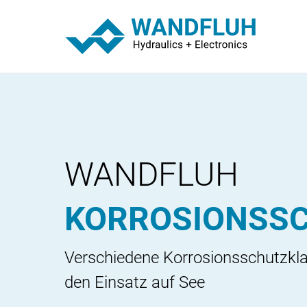
WANDFLUH
KORROSIONSS
Verschiedene Korrosionsschutzkla
den Einsatz auf See