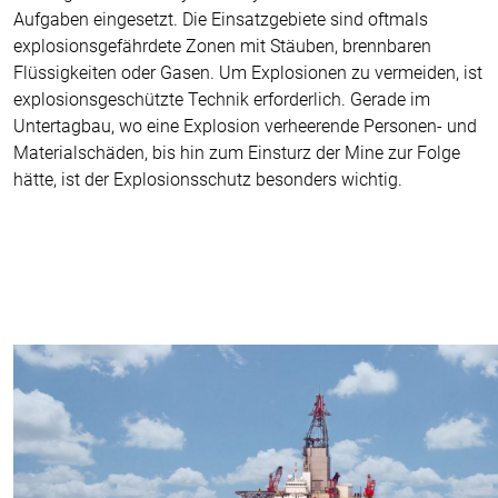
Aufgaben eingesetzt. Die Einsatzgebiete sind oftmals
explosionsgefährdete Zonen mit Stäuben, brennbaren
Flüssigkeiten oder Gasen. Um Explosionen zu vermeiden, ist
explosionsgeschützte Technik erforderlich. Gerade im
Untertagbau, wo eine Explosion verheerende Personen- und
Materialschäden, bis hin zum Einsturz der Mine zur Folge
hätte, ist der Explosionsschutz besonders wichtig.