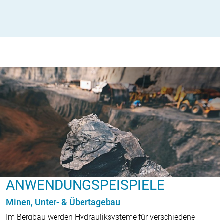
ANWENDUNGSPEISPIELE
Minen, Unter- & Übertagebau
Im Bergbau werden Hydrauliksysteme für verschiedene