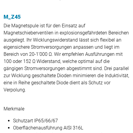
M_Z45
Die Magnetspule ist für den Einsatz auf
Magnetschieberventilen in explosionsgefährdeten Bereichen
ausgelegt. Ihr Wicklungswiderstand lässt sich flexibel an
eigensichere Stromversorgungen anpassen und liegt im
Bereich von 20-1’000 Ω. Wir empfehlen Ausführungen mit
100 oder 152 Ω Widerstand, welche optimal auf die
gängigen Stromversorgungen abgestimmt sind. Drei parallel
zur Wicklung geschaltete Dioden minimieren die Induktivität,
eine in Reihe geschaltete Diode dient als Schutz vor
Verpolung.
Merkmale
Schutzart IP65/66/67
Oberflächenausführung AISI 316L