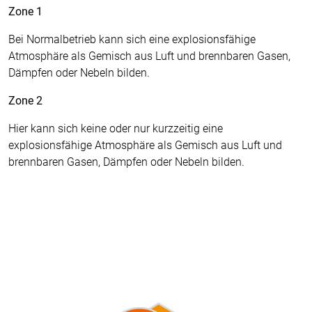
Zone 1
Bei Normalbetrieb kann sich eine explosionsfähige
Atmosphäre als Gemisch aus Luft und brennbaren Gasen,
Dämpfen oder Nebeln bilden.
Zone 2
Hier kann sich keine oder nur kurzzeitig eine
explosionsfähige Atmosphäre als Gemisch aus Luft und
brennbaren Gasen, Dämpfen oder Nebeln bilden.