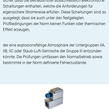
sicher, dass die Betriebsmittel ausschliesslich elektronische
Schaltungen enthalten, welche die Anforderungen für
eigensichere Stromkreise erfüllen. Diese Schaltungen sind so
ausgelegt, dass sie auch unter den festgelegten
Prüfbedingungen der Norm keinen Funken oder thermischen
Effekt erzeugen,
der eine explosionsfähige Atmosphäre der Untergruppen IIA,
IIB, IIC oder Staub-Luft-Gemische der Gruppe III entzünden
könnte. Die Prüfungen umfassen den Normalbetrieb sowie
bestimmte in der Norm definierte Fehlerzustände.