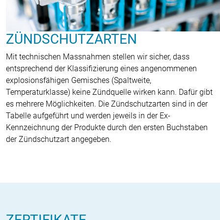
ZÜNDSCHUTZARTEN
Mit technischen Massnahmen stellen wir sicher, dass
entsprechend der Klassifizierung eines angenommenen
explosionsfähigen Gemisches (Spaltweite,
Temperaturklasse) keine Zündquelle wirken kann. Dafür gibt
es mehrere Möglichkeiten. Die Zündschutzarten sind in der
Tabelle aufgeführt und werden jeweils in der Ex-
Kennzeichnung der Produkte durch den ersten Buchstaben
der Zündschutzart angegeben.
ZERTIFIKATE