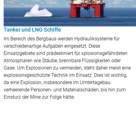
Tanker und LNG Schiffe
Im Bereich des Bergbaus werden Hydrauliksysteme für
verschiedenartige Aufgaben eingesetzt. Diese
Einsatzgebiete sind prädestiniert für xplosionsgefährdeten
Atmosphären wie Stäube, brennbare Flüssigkeiten oder
Gase. Um Explosionen zu vermeiden, steht daher meist eine
explosionsgeschützte Technik im Einsatz. Dies ist wichtig,
da eine Explosion, insbesondere im Umtertagebau
verheerende Personen- und Materialschäden, bis hin zum
Einsturz der Mine zur Folge hätte.