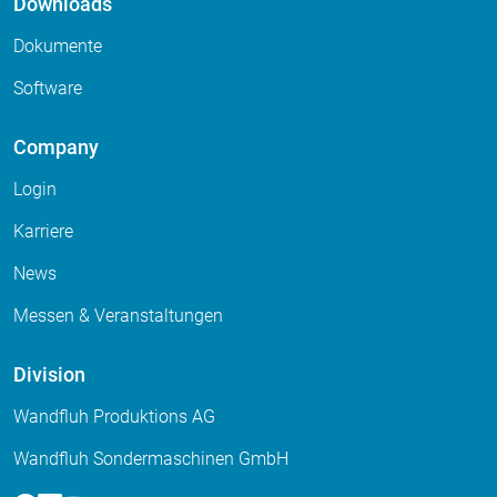
Downloads
Dokumente
Software
Company
Login
Karriere
News
Messen & Veranstaltungen
Division
Wandfluh Produktions AG
Wandfluh Sondermaschinen GmbH