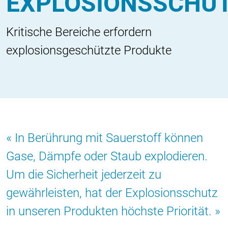
EXPLOSIONSSCHU
Kritische Bereiche erfordern
explosionsgeschützte Produkte
In Berührung mit Sauerstoff können
Gase, Dämpfe oder Staub explodieren.
Um die Sicherheit jederzeit zu
gewährleisten, hat der Explosionsschutz
in unseren Produkten höchste Priorität.