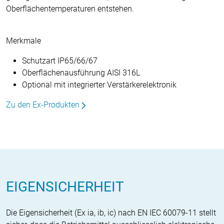
Oberflächentemperaturen entstehen.
Merkmale
Schutzart IP65/66/67
Oberflächenausführung AISI 316L
Optional mit integrierter Verstärkerelektronik
Zu den Ex-Produkten
EIGENSICHERHEIT
Die Eigensicherheit (Ex ia, ib, ic) nach EN IEC 60079-11 stellt