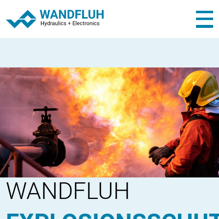
WANDFLUH