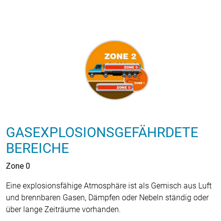
GASEXPLOSIONSGEFÄHRDETE
BEREICHE
Zone 0
Eine explosionsfähige Atmosphäre ist als Gemisch aus Luft
und brennbaren Gasen, Dämpfen oder Nebeln ständig oder
über lange Zeiträume vorhanden.