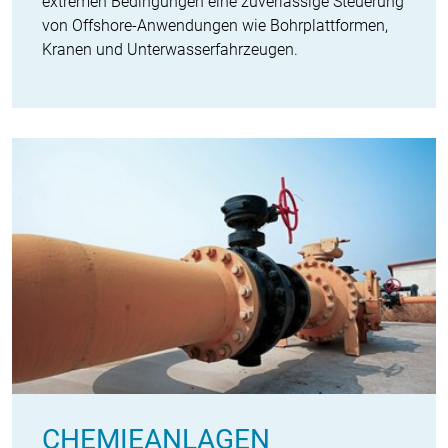
extremen Bedingungen eine zuverlässige Steuerung
von Offshore-Anwendungen wie Bohrplattformen,
Kranen und Unterwasserfahrzeugen.
CHEMIEANLAGEN