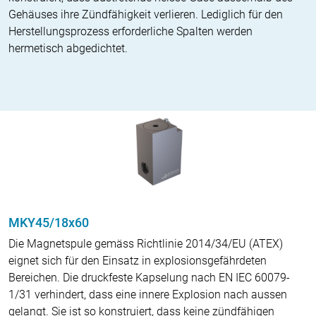
Gehäuses ihre Zündfähigkeit verlieren. Lediglich für den
Herstellungsprozess erforderliche Spalten werden
hermetisch abgedichtet.
MKY45/18x60
Die Magnetspule gemäss Richtlinie 2014/34/EU (ATEX)
eignet sich für den Einsatz in explosionsgefährdeten
Bereichen. Die druckfeste Kapselung nach EN IEC 60079-
1/31 verhindert, dass eine innere Explosion nach aussen
gelangt. Sie ist so konstruiert, dass keine zündfähigen