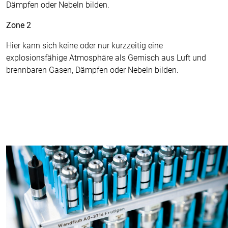
Dämpfen oder Nebeln bilden.
Zone 2
Hier kann sich keine oder nur kurzzeitig eine
explosionsfähige Atmosphäre als Gemisch aus Luft und
brennbaren Gasen, Dämpfen oder Nebeln bilden.