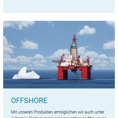
OFFSHORE
Mit unseren Produkten ermöglichen wir auch unter