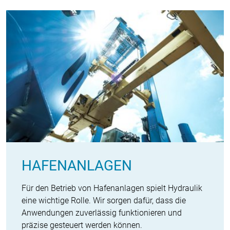
HAFENANLAGEN
Für den Betrieb von Hafenanlagen spielt Hydraulik
eine wichtige Rolle. Wir sorgen dafür, dass die
Anwendungen zuverlässig funktionieren und
präzise gesteuert werden können.