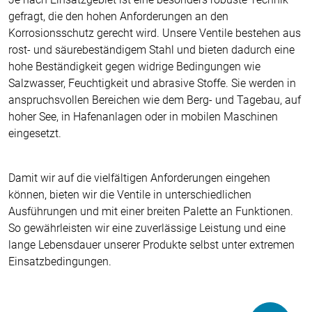
gefragt, die den hohen Anforderungen an den
Korrosionsschutz gerecht wird. Unsere Ventile bestehen aus
rost- und säurebeständigem Stahl und bieten dadurch eine
hohe Beständigkeit gegen widrige Bedingungen wie
Salzwasser, Feuchtigkeit und abrasive Stoffe. Sie werden in
anspruchsvollen Bereichen wie dem Berg- und Tagebau, auf
hoher See, in Hafenanlagen oder in mobilen Maschinen
eingesetzt.
Damit wir auf die vielfältigen Anforderungen eingehen
können, bieten wir die Ventile in unterschiedlichen
Ausführungen und mit einer breiten Palette an Funktionen.
So gewährleisten wir eine zuverlässige Leistung und eine
lange Lebensdauer unserer Produkte selbst unter extremen
Einsatzbedingungen.