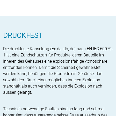
DRUCKFEST
Die druckfeste Kapselung (Ex da, db, dc) nach EN IEC 60079-
1 ist eine Zündschutzart für Produkte, deren Bauteile im
Inneren des Gehäuses eine explosionsfähige Atmosphäre
entzünden können. Damit die Sicherheit gewährleistet
werden kann, benötigen die Produkte ein Gehäuse, das
sowohl dem Druck einer möglichen inneren Explosion
standhält als auch verhindert, dass die Explosion nach
aussen gelangt.
Technisch notwendige Spalten sind so lang und schmal
konstruiert, dass austretende heisse Gase ausserhalb des