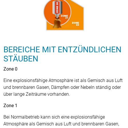
BEREICHE MIT ENTZÜNDLICHEN
STÄUBEN
Zone 0
Eine explosionsfähige Atmosphäre ist als Gemisch aus Luft
und brennbaren Gasen, Dämpfen oder Nebeln ständig oder
über lange Zeiträume vorhanden.
Zone 1
Bei Normalbetrieb kann sich eine explosionsfähige
Atmosphäre als Gemisch aus Luft und brennbaren Gasen,