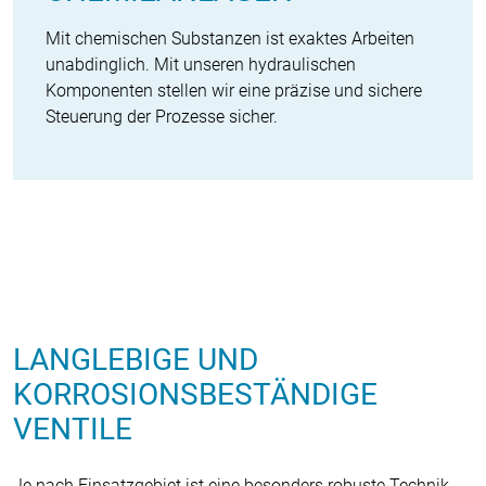
Mit chemischen Substanzen ist exaktes Arbeiten
unabdinglich. Mit unseren hydraulischen
Komponenten stellen wir eine präzise und sichere
Steuerung der Prozesse sicher.
LANGLEBIGE UND
KORROSIONSBESTÄNDIGE
VENTILE
Je nach Einsatzgebiet ist eine besonders robuste Technik