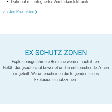
Optional mit integrierter Verstärkerelektronik
Zu den Produkten
EX-SCHUTZ-ZONEN
Explosionsgefährdete Bereiche werden nach ihrem
Gefährdungspotenzial bewertet und in entsprechende Zonen
eingeteilt. Wir unterscheiden die folgenden sechs
Explosionsschutzzonen: