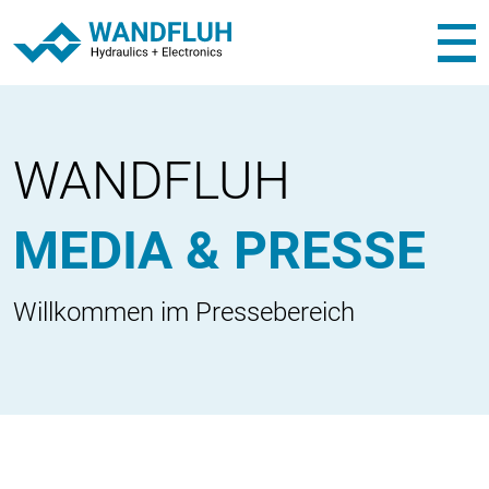
WANDFLUH
MEDIA & PRESSE
Willkommen im Pressebereich