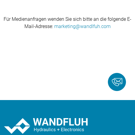
Für Medienanfragen wenden Sie sich bitte an die folgende E-
Mail-Adresse:
marketing
wandlfuh
com