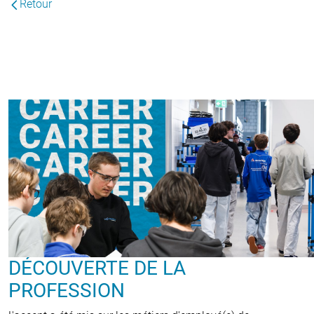
Retour
DÉCOUVERTE DE LA
PROFESSION