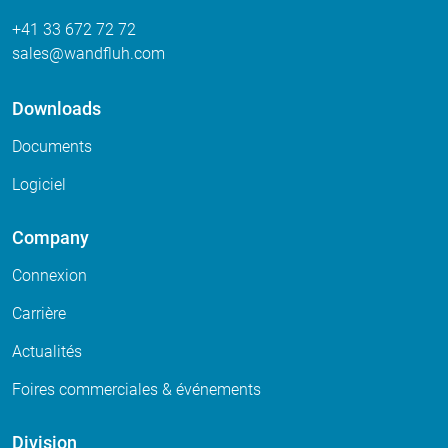
+41 33 672 72 72
sales
wandfluh
com
Downloads
Documents
Logiciel
Company
Connexion
Carrière
Actualités
Foires commerciales & événements
Division