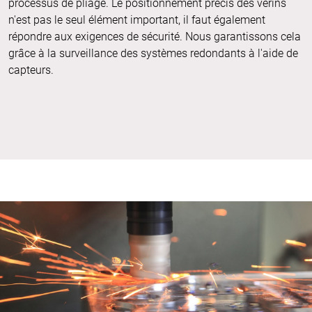
processus de pliage. Le positionnement précis des vérins
n'est pas le seul élément important, il faut également
répondre aux exigences de sécurité. Nous garantissons cela
grâce à la surveillance des systèmes redondants à l'aide de
capteurs.