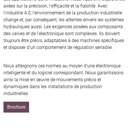
axées sur la précision, l'efficacité et la fiabilité. Avec
l'industrie 4.0, l'environnement de la production industrielle
change et, par conséquent, les attentes envers les systèmes
hydrauliques aussi. Les exigences posées aux composants
des valves et de l'électronique sont complexes. Ils doivent
toujours être précis, adaptables à des machines spécifiques
et disposer d'un comportement de régulation sensible.
Nous atteignons ces normes au moyen d'une électronique
intelligente et du logiciel correspondant. Nous garantissons
ainsi la mise en œuvre de mouvements précis et
dynamiques dans les installations de production
industrielles.
Brochure