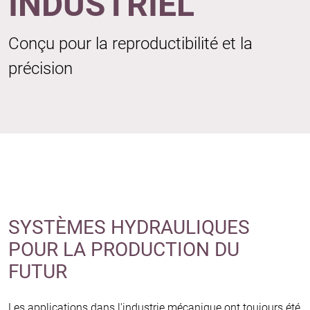
INDUSTRIEL
Conçu pour la reproductibilité et la
précision
SYSTÈMES HYDRAULIQUES
POUR LA PRODUCTION DU
FUTUR
Les applications dans l'industrie mécanique ont toujours été