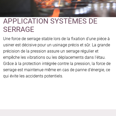
APPLICATION SYSTÈMES DE
SERRAGE
Une force de serrage stable lors de la fixation d'une pièce à
usiner est décisive pour un usinage précis et sûr. La grande
précision de la pression assure un serrage régulier et
empêche les vibrations ou les déplacements dans l'étau.
Grâce à la protection intégrée contre la pression, la force de
serrage est maintenue même en cas de panne d'énergie, ce
qui évite les accidents potentiels.