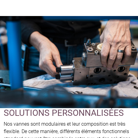
SOLUTIONS PERSONNALISÉES
Nos vannes sont modulaires et leur composition est très
flexible. De cette manière, différents éléments fonctionnels