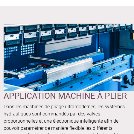
APPLICATION MACHINE À PLIER
Dans les machines de pliage ultramodernes, les systèmes
hydrauliques sont commandés par des valves
proportionnelles et une électronique intelligente afin de
pouvoir paramétrer de manière flexible les différents