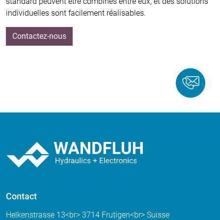
standard peuvent être combinés entre eux, et des solutions
individuelles sont facilement réalisables.
Contactez-nous
Contact
Helkenstrasse 13<br> 3714 Frutigen<br> Suisse