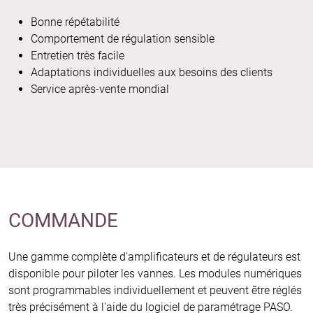
Bonne répétabilité
Comportement de régulation sensible
Entretien très facile
Adaptations individuelles aux besoins des clients
Service après-vente mondial
COMMANDE
Une gamme complète d'amplificateurs et de régulateurs est
disponible pour piloter les vannes. Les modules numériques
sont programmables individuellement et peuvent être réglés
très précisément à l'aide du logiciel de paramétrage PASO.