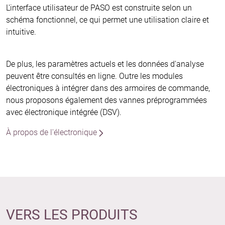
L'interface utilisateur de PASO est construite selon un
schéma fonctionnel, ce qui permet une utilisation claire et
intuitive.
De plus, les paramètres actuels et les données d'analyse
peuvent être consultés en ligne. Outre les modules
électroniques à intégrer dans des armoires de commande,
nous proposons également des vannes préprogrammées
avec électronique intégrée (DSV).
À propos de l'électronique
VERS LES PRODUITS