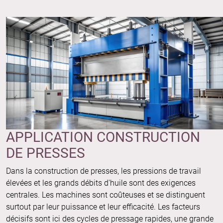
APPLICATION CONSTRUCTION
DE PRESSES
Dans la construction de presses, les pressions de travail
élevées et les grands débits d'huile sont des exigences
centrales. Les machines sont coûteuses et se distinguent
surtout par leur puissance et leur efficacité. Les facteurs
décisifs sont ici des cycles de pressage rapides, une grande