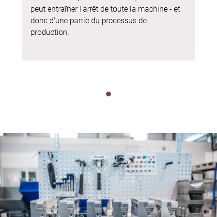
peut entraîner l'arrêt de toute la machine - et
donc d'une partie du processus de
production.