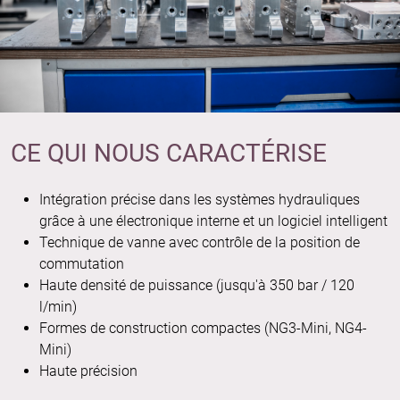
CE QUI NOUS CARACTÉRISE
Intégration précise dans les systèmes hydrauliques
grâce à une électronique interne et un logiciel intelligent
Technique de vanne avec contrôle de la position de
commutation
Haute densité de puissance (jusqu'à 350 bar / 120
l/min)
Formes de construction compactes (NG3-Mini, NG4-
Mini)
Haute précision