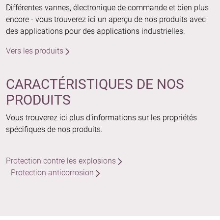
Différentes vannes, électronique de commande et bien plus
encore - vous trouverez ici un aperçu de nos produits avec
des applications pour des applications industrielles.
Vers les produits
CARACTÉRISTIQUES DE NOS
PRODUITS
Vous trouverez ici plus d'informations sur les propriétés
spécifiques de nos produits.
Protection contre les explosions
Protection anticorrosion