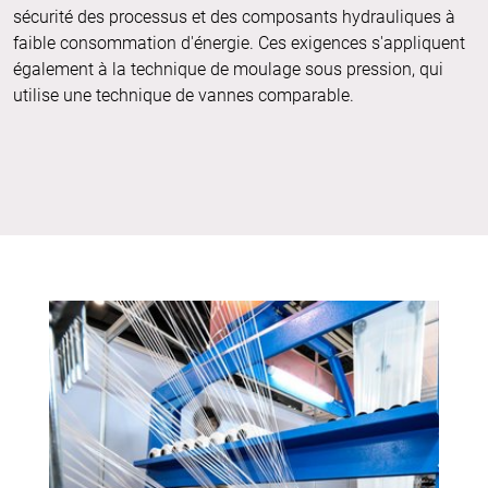
sécurité des processus et des composants hydrauliques à
faible consommation d'énergie. Ces exigences s'appliquent
également à la technique de moulage sous pression, qui
utilise une technique de vannes comparable.