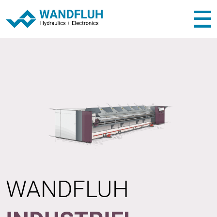
WANDFLUH