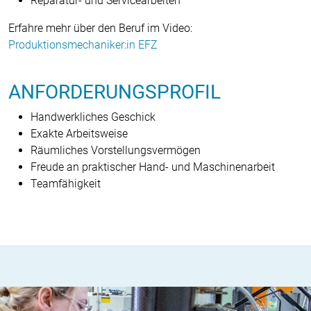
Reparatur- und Servicearbeiten
Erfahre mehr über den Beruf im Video:
Produktionsmechaniker:in EFZ
ANFORDERUNGSPROFIL
Handwerkliches Geschick
Exakte Arbeitsweise
Räumliches Vorstellungsvermögen
Freude an praktischer Hand- und Maschinenarbeit
Teamfähigkeit