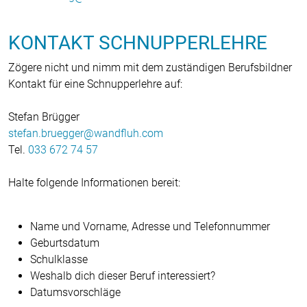
KONTAKT SCHNUPPERLEHRE
Zögere nicht und nimm mit dem zuständigen Berufsbildner
Kontakt für eine Schnupperlehre auf:
Stefan Brügger
stefan.bruegger
wandfluh
com
Tel.
033 672 74 57
Halte folgende Informationen bereit:
Name und Vorname, Adresse und Telefonnummer
Geburtsdatum
Schulklasse
Weshalb dich dieser Beruf interessiert?
Datumsvorschläge