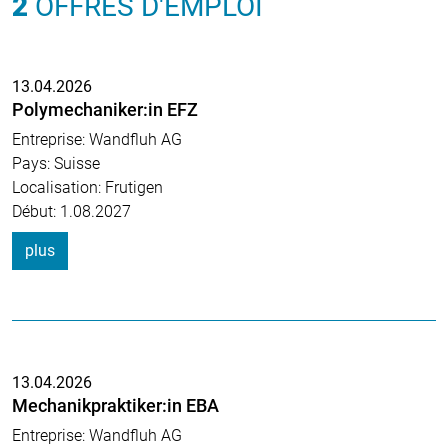
2
OFFRES D'EMPLOI
13.04.2026
Polymechaniker:in EFZ
Entreprise: Wandfluh AG
Pays: Suisse
Localisation: Frutigen
Début: 1.08.2027
plus
13.04.2026
Mechanikpraktiker:in EBA
Entreprise: Wandfluh AG