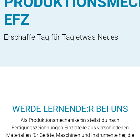
PRODUKTIONSMECH
EFZ
Erschaffe Tag für Tag etwas Neues
WERDE LERNENDE:R BEI UNS
Als Produktionsmechaniker:in stellst du nach
Fertigungszeichnungen Einzelteile aus verschiedenen
Materialien für Geräte, Maschinen und Instrumente her, die