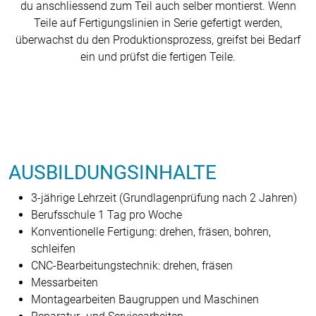
du anschliessend zum Teil auch selber montierst. Wenn
Teile auf Fertigungslinien in Serie gefertigt werden,
überwachst du den Produktionsprozess, greifst bei Bedarf
ein und prüfst die fertigen Teile.
AUSBILDUNGSINHALTE
3-jährige Lehrzeit (Grundlagenprüfung nach 2 Jahren)
Berufsschule 1 Tag pro Woche
Konventionelle Fertigung: drehen, fräsen, bohren,
schleifen
CNC-Bearbeitungstechnik: drehen, fräsen
Messarbeiten
Montagearbeiten Baugruppen und Maschinen