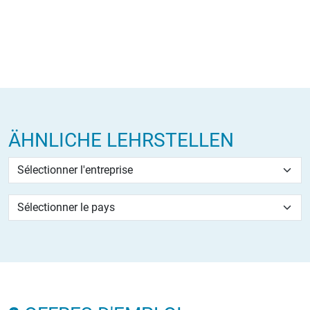
ÄHNLICHE LEHRSTELLEN