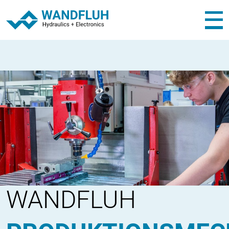
WANDFLUH