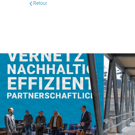
Retour