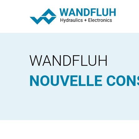
WANDFLUH
NOUVELLE CON