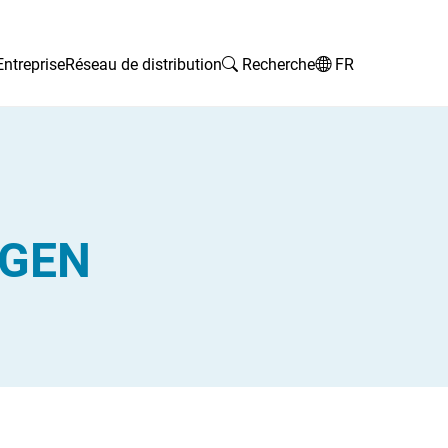
Entreprise
Réseau de distribution
Recherche
FR
IGEN